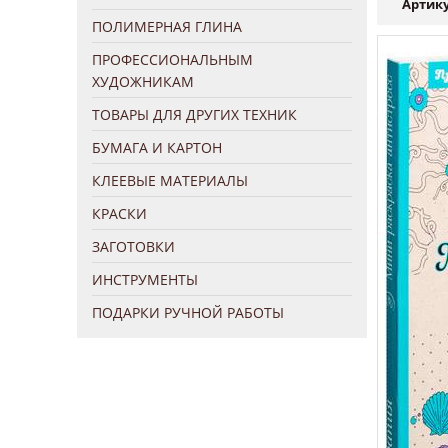
Артику
ПОЛИМЕРНАЯ ГЛИНА
ПРОФЕССИОНАЛЬНЫМ
ХУДОЖНИКАМ
ТОВАРЫ ДЛЯ ДРУГИХ ТЕХНИК
БУМАГА И КАРТОН
КЛЕЕВЫЕ МАТЕРИАЛЫ
КРАСКИ
ЗАГОТОВКИ
ИНСТРУМЕНТЫ
ПОДАРКИ РУЧНОЙ РАБОТЫ