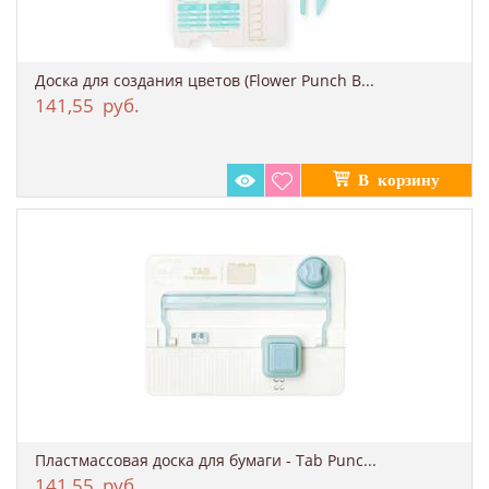
Доска для создания цветов (Flower Punch B...
141,55
руб.
Пластмассовая доска для бумаги - Tab Punc...
141,55
руб.