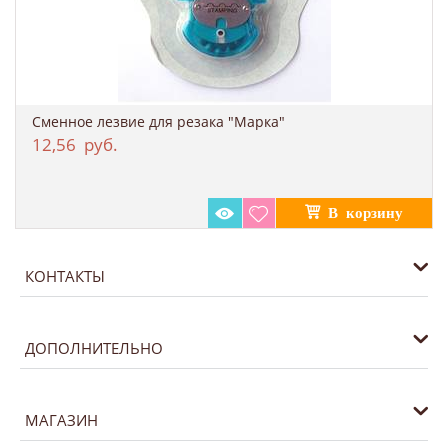
Сменное лезвие для резака "Марка"
12,56
руб.
КОНТАКТЫ
ДОПОЛНИТЕЛЬНО
МАГАЗИН