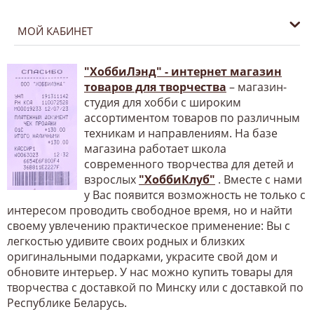
МОЙ КАБИНЕТ
"ХоббиЛэнд" - интернет магазин
товаров для творчества
– магазин-
студия для хобби с широким
ассортиментом товаров по различным
техникам и направлениям. На базе
магазина работает школа
современного творчества для детей и
взрослых
"ХоббиКлуб"
. Вместе с нами
у Вас появится возможность не только с
интересом проводить свободное время, но и найти
своему увлечению практическое применение: Вы с
легкостью удивите своих родных и близких
оригинальными подарками, украсите свой дом и
обновите интерьер. У нас можно купить товары для
творчества с доставкой по Минску или с доставкой по
Республике Беларусь.