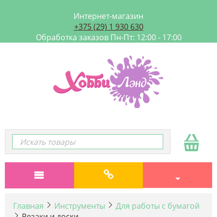
Интернет-магазин
+375 (29) 1 930 630
Обработка заказов Пн-Пт: 12:00 - 17:00
Главная
Инструменты
Для работы с бумагой
Резаки и доски