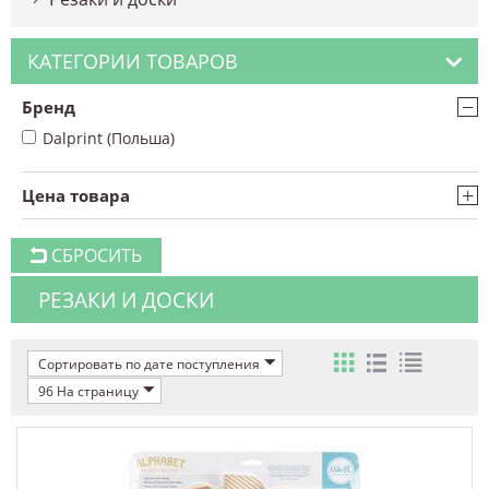
КАТЕГОРИИ ТОВАРОВ
−
Бренд
Dalprint (Польша)
+
Цена товара
СБРОСИТЬ
РЕЗАКИ И ДОСКИ
Сортировать по дате поступления
96 На страницу