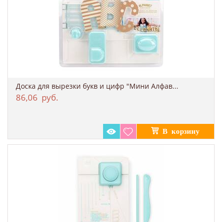
Доска для вырезки букв и цифр "Мини Алфав...
86,06
руб.