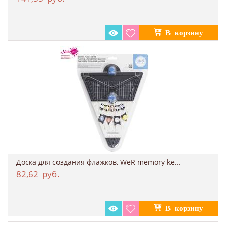
Доска для создания флажков, WeR memory ke...
82,62
руб.