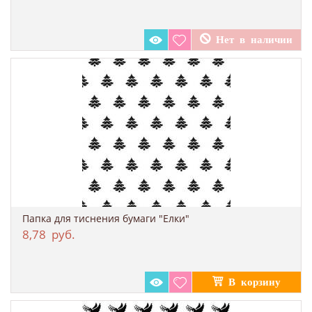
Папка для тиснения бумаги "Елки"
8,78
руб.