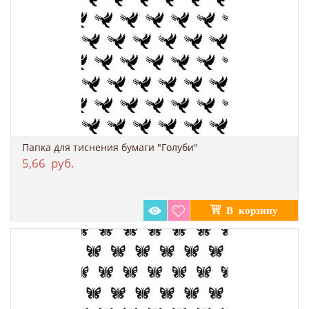
Папка для тиснения бумаги "Голуби"
5,66
руб.