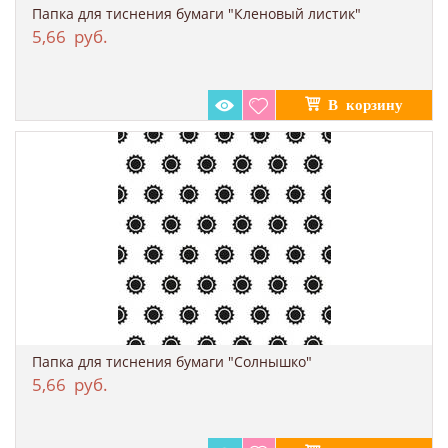
Папка для тиснения бумаги "Кленовый листик"
5,66
руб.
Папка для тиснения бумаги "Солнышко"
5,66
руб.