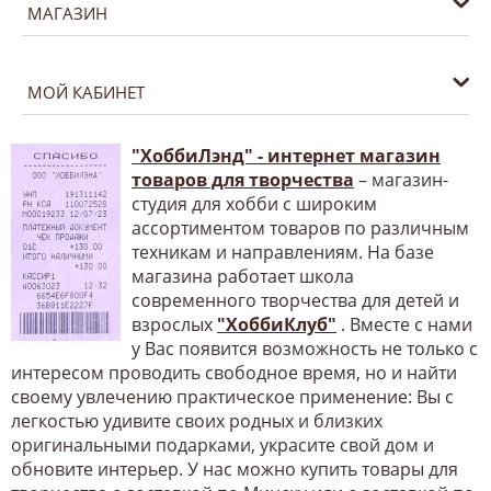
МАГАЗИН
МОЙ КАБИНЕТ
"ХоббиЛэнд" - интернет магазин
товаров для творчества
– магазин-
студия для хобби с широким
ассортиментом товаров по различным
техникам и направлениям. На базе
магазина работает школа
современного творчества для детей и
взрослых
"ХоббиКлуб"
. Вместе с нами
у Вас появится возможность не только с
интересом проводить свободное время, но и найти
своему увлечению практическое применение: Вы с
легкостью удивите своих родных и близких
оригинальными подарками, украсите свой дом и
обновите интерьер. У нас можно купить товары для