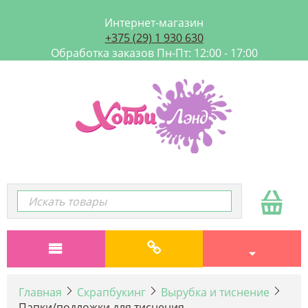
Интернет-магазин
+375 (29) 1 930 630
Обработка заказов Пн-Пт: 12:00 - 17:00
Главная
Скрапбукинг
Вырубка и тиснение
Папки/подложки для тиснения