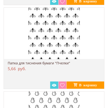
Папка для тиснения бумаги "Пчелки"
5,66
руб.