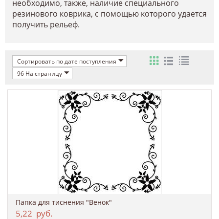
необходимо, также, наличие специального
резинового коврика, с помощью которого удается
получить рельеф.
Сортировать по дате поступления
96 На страницу
Папка для тиснения "Венок"
5,22
руб.