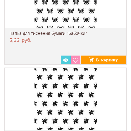
Папка для тиснения бумаги "Бабочки"
5,66
руб.