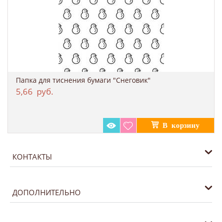
Папка для тиснения бумаги "Снеговик"
5,66
руб.
КОНТАКТЫ
ДОПОЛНИТЕЛЬНО