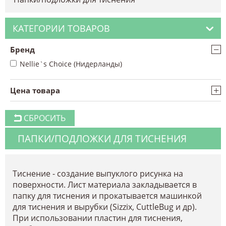
КАТЕГОРИИ ТОВАРОВ
−
Бренд
Nellie`s Choice (Нидерланды)
+
Цена товара
СБРОСИТЬ
ПАПКИ/ПОДЛОЖКИ ДЛЯ ТИСНЕНИЯ
Тиснение - создание выпуклого рисунка на
поверхности. Лист материала закладывается в
папку для тиснения и прокатывается машинкой
для тиснения и вырубки (Sizzix, CuttleBug и др).
При использовании пластин для тиснения,