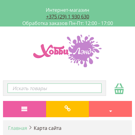
Интернет-магазин
+375 (29) 1 930 630
Обработка заказов Пн-Пт: 12:00 - 17:00
Главная
Карта сайта