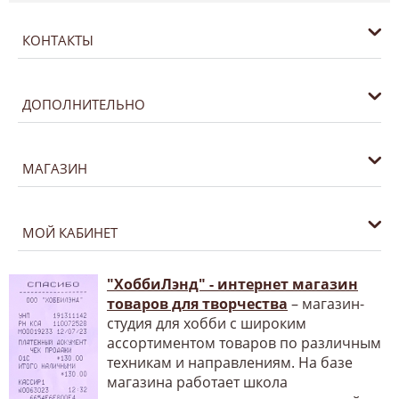
КОНТАКТЫ
ДОПОЛНИТЕЛЬНО
МАГАЗИН
МОЙ КАБИНЕТ
"ХоббиЛэнд" - интернет магазин
товаров для творчества
– магазин-
студия для хобби с широким
ассортиментом товаров по различным
техникам и направлениям. На базе
магазина работает школа