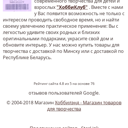
современного творчества для детей и
взрослых
"ХоббиКлуб"
. Вместе с нами
у Вас появится возможность не только с
интересом проводить свободное время, но и найти
своему увлечению практическое применение: Вы с
легкостью удивите своих родных и близких
оригинальными подарками, украсите свой дом и
обновите интерьер. У нас можно купить товары для
творчества с доставкой по Минску или с доставкой по
Республике Беларусь.
Рейтинг сайта
4.8
из
5
на основе
76
отзывов пользователей Google.
© 2004-2018 Магазин
Хоббилэнд - Магазин товаров
для творчества