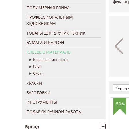
фиксац
ПОЛИМЕРНАЯ ГЛИНА
ПРОФЕССИОНАЛЬНЫМ
ХУДОЖНИКАМ
ТОВАРЫ ДЛЯ ДРУГИХ ТЕХНИК
БУМАГА И КАРТОН
КЛЕЕВЫЕ МАТЕРИАЛЫ
Клеевые пистолеты
Клей
Скотч
КРАСКИ
Сортиро
ЗАГОТОВКИ
ИНСТРУМЕНТЫ
-50%
ПОДАРКИ РУЧНОЙ РАБОТЫ
−
Бренд