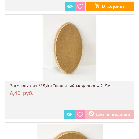
Заготовка из МДФ «Овальный медальон» 215x...
8,40
руб.