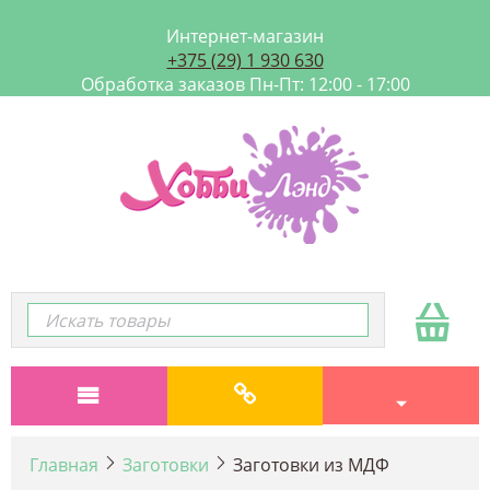
Интернет-магазин
+375 (29) 1 930 630
Обработка заказов Пн-Пт: 12:00 - 17:00
Главная
Заготовки
Заготовки из МДФ