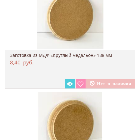
Заготовка из МДФ «Круглый медальон» 188 мм
8,40
руб.