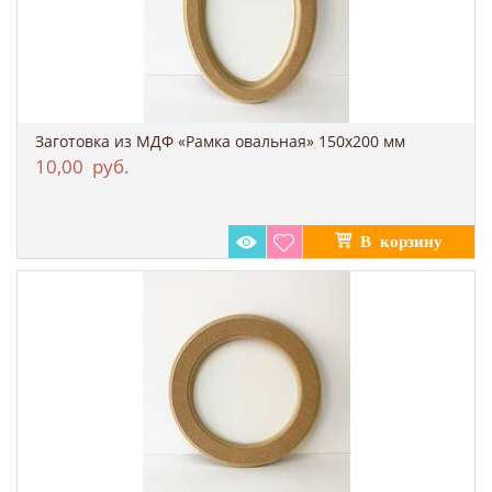
Заготовка из МДФ «Рамка овальная» 150x200 мм
10,00
руб.