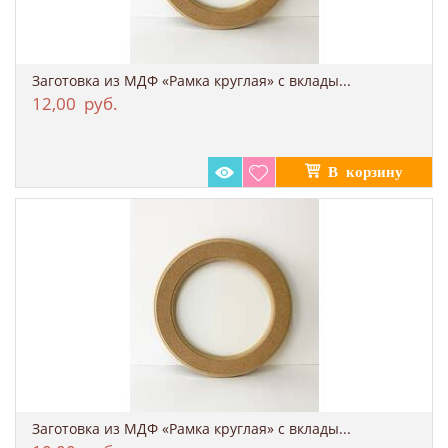
Заготовка из МДФ «Рамка круглая» с вклады...
12,00
руб.
Заготовка из МДФ «Рамка круглая» с вклады...