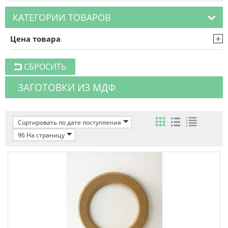
КАТЕГОРИИ ТОВАРОВ
+
Цена товара
СБРОСИТЬ
ЗАГОТОВКИ ИЗ МДФ
Сортировать по дате поступления
96 На страницу