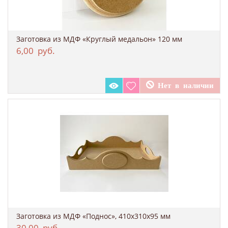
Заготовка из МДФ «Круглый медальон» 120 мм
6,00
руб.
Заготовка из МДФ «Поднос», 410х310x95 мм
30,00
руб.