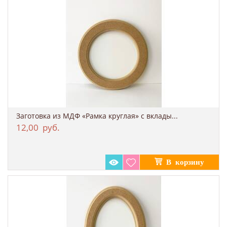
Заготовка из МДФ «Рамка круглая» с вклады...
12,00
руб.