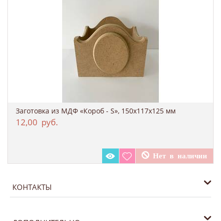
Заготовка из МДФ «Короб - S», 150х117x125 мм
12,00
руб.
КОНТАКТЫ