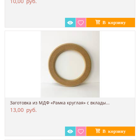
10,00
руб.
Заготовка из МДФ «Рамка круглая» с вклады...
13,00
руб.