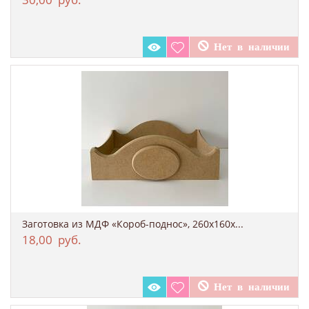
Заготовка из МДФ «Короб-поднос», 260х160x...
18,00
руб.