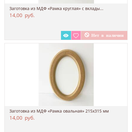
Заготовка из МДФ «Рамка круглая» с вклады...
14,00
руб.
Заготовка из МДФ «Рамка овальная» 215x315 мм
14,00
руб.