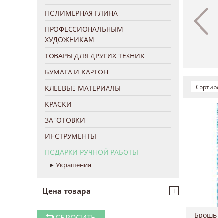
ПОЛИМЕРНАЯ ГЛИНА
ПРОФЕССИОНАЛЬНЫМ
ХУДОЖНИКАМ
ТОВАРЫ ДЛЯ ДРУГИХ ТЕХНИК
БУМАГА И КАРТОН
Сортиро
КЛЕЕВЫЕ МАТЕРИАЛЫ
КРАСКИ
ЗАГОТОВКИ
ИНСТРУМЕНТЫ
ПОДАРКИ РУЧНОЙ РАБОТЫ
Украшения
+
Цена товара
СБРОСИТЬ