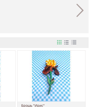
Брошь "Ирис"