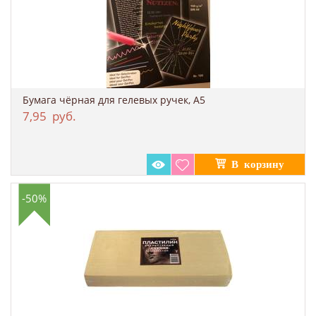
Бумага чёрная для гелевых ручек, А5
7,95
руб.
-50%