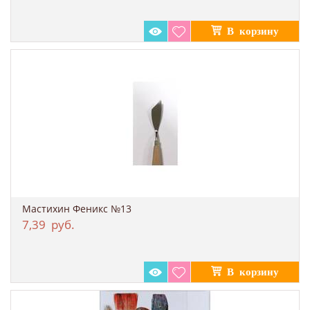
Мастихин Феникс №13
7,39
руб.