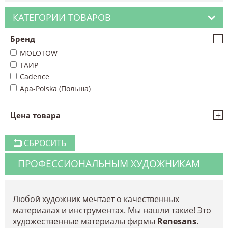
КАТЕГОРИИ ТОВАРОВ
−
Бренд
MOLOTOW
ТАИР
Cadence
Apa-Polska (Польша)
+
Цена товара
СБРОСИТЬ
ПРОФЕССИОНАЛЬНЫМ ХУДОЖНИКАМ
Любой художник мечтает о качественных
материалах и инструментах. Мы нашли такие! Это
художественные материалы фирмы
Renesans
.