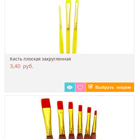
Кисть плоская закругленная
3,40
руб.