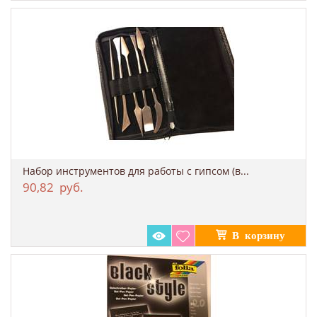
Набор инструментов для работы с гипсом (в...
90,82
руб.