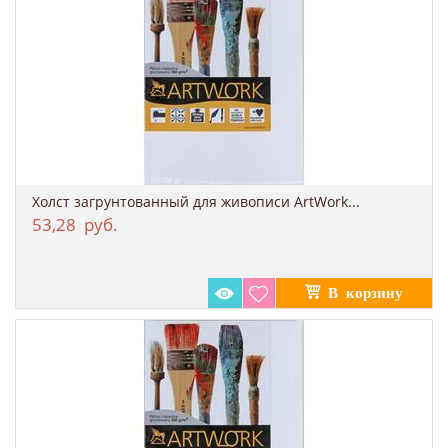
Холст загрунтованный для живописи ArtWork...
53,28
руб.