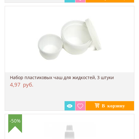
Набор пластиковых чаш для жидкостей, 3 штуки
4,97
руб.
-50%