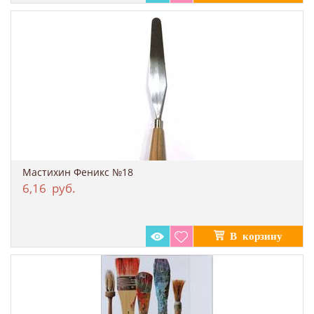
Мастихин Феникс №18
6,16
руб.