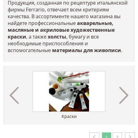
Продукция, созданная по рецептуре итальянской
фирмы Ferrario, отвечает всем критериям
качества. В ассортименте нашего магазина вы
найдете профессиональные
акварельные,
масляные и акриловые художественные
краски
, а также
холсты
, бумагу и все
необходимые приспособления и
вспомогательные
материалы для живописи
.
Краски
1
2