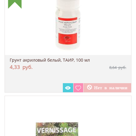
Грунт акриловый белый, ТАИР, 100 мл
4,33
руб.
8,64
руб.