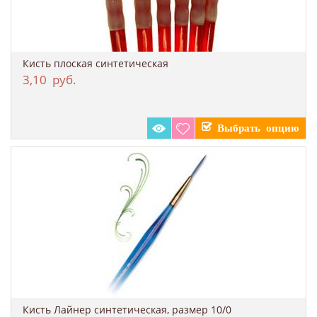
​Кисть плоская синтетическая
3,10
руб.
​Кисть Лайнер синтетическая, размер 10/0