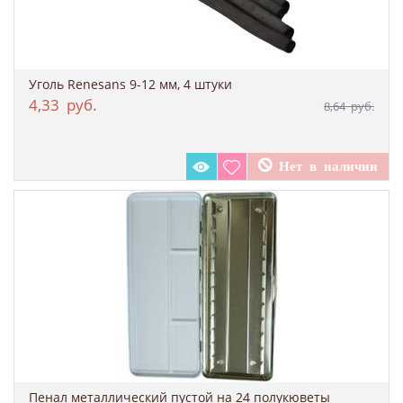
Уголь Renesans 9-12 мм, 4 штуки
4,33
руб.
8,64
руб.
Пенал металлический пустой на 24 полукюветы