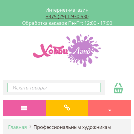
Интернет-магазин
+375 (29) 1 930 630
Обработка заказов Пн-Пт: 12:00 - 17:00
Главная
Профессиональным художникам