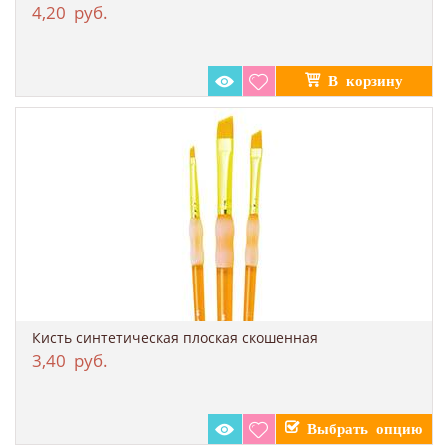
4,20
руб.
​Кисть синтетическая плоская скошенная
3,40
руб.