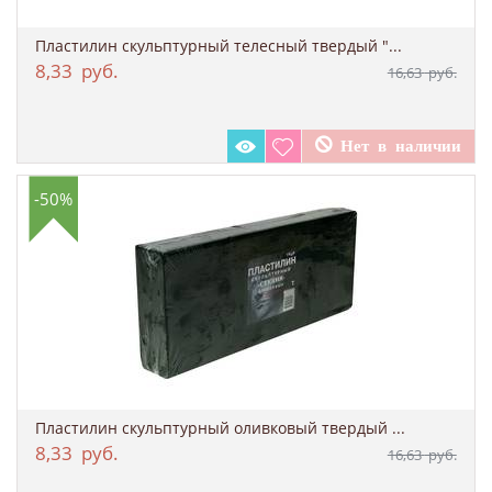
Пластилин скульптурный телесный твердый "...
8,33
руб.
16,63
руб.
-50%
Пластилин скульптурный оливковый твердый ...
8,33
руб.
16,63
руб.