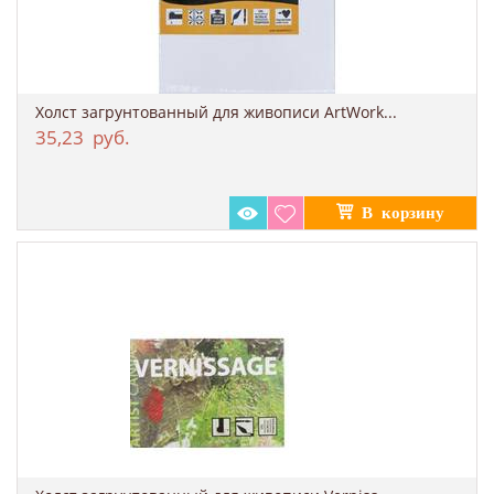
Холст загрунтованный для живописи ArtWork...
35,23
руб.