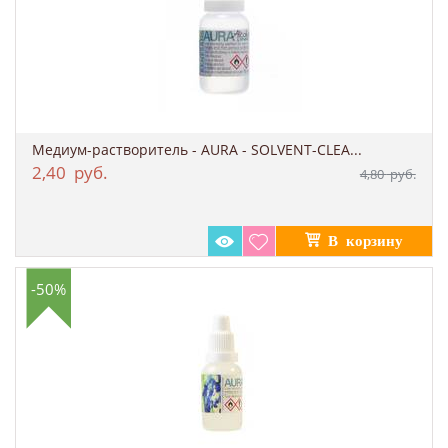
Медиум-растворитель - AURA - SOLVENT-CLEA...
2,40
руб.
4,80
руб.
-50%