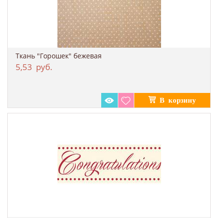
Ткань "Горошек" бежевая
5,53
руб.