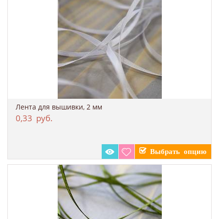
Лента для вышивки, 2 мм
0,33
руб.