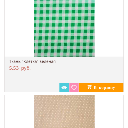
Ткань "Клетка" зеленая
5,53
руб.