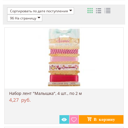
Сортировать по дате поступления
96 На страницу
Набор лент "Малышка", 4 шт., по 2 м
4,27
руб.