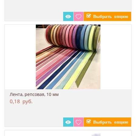
Лента, репсовая, 10 мм
0,18
руб.