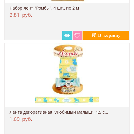
Набор лент "Ромбы", 4 шт., по 2 м
2,81
руб.
Лента декоративная "Любимый малыш", 1,5 с...
1,69
руб.