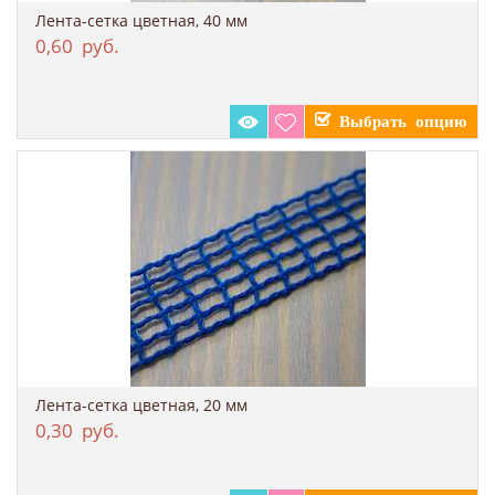
Лента-сетка цветная, 40 мм
0,60
руб.
Лента-сетка цветная, 20 мм
0,30
руб.