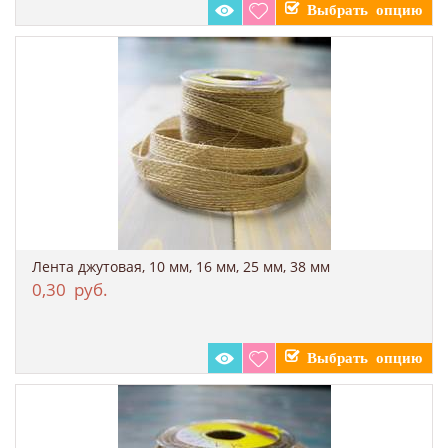
Лента джутовая, 10 мм, 16 мм, 25 мм, 38 мм
0,30
руб.