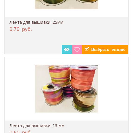
Лента для вышивки, 25мм
0,70
руб.
Лента для вышивки, 13 мм
0,60
руб.