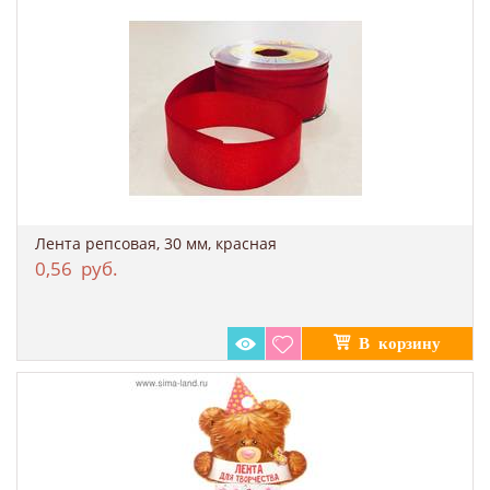
Лента репсовая, 30 мм, красная
0,56
руб.