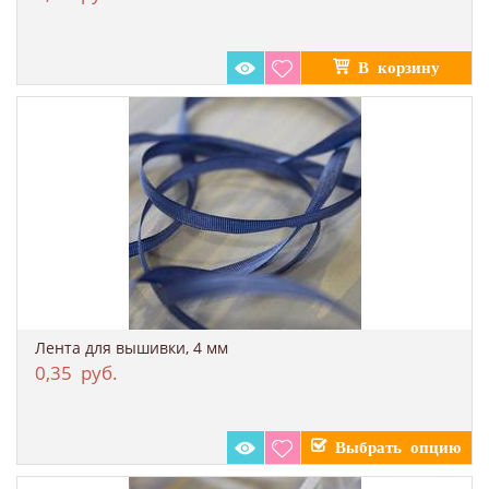
Лента для вышивки, 4 мм
0,35
руб.