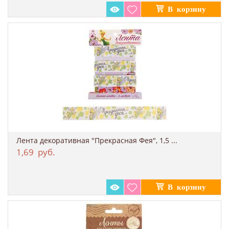
Лента декоративная "Прекрасная Фея", 1,5 ...
1,69
руб.