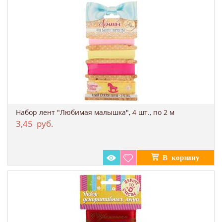
Набор лент "Любимая малышка", 4 шт., по 2 м
3,45
руб.