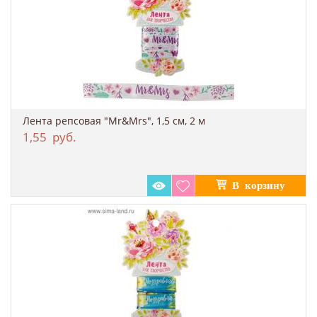
Лента репсовая "Mr&Mrs", 1,5 см, 2 м
1,55
руб.