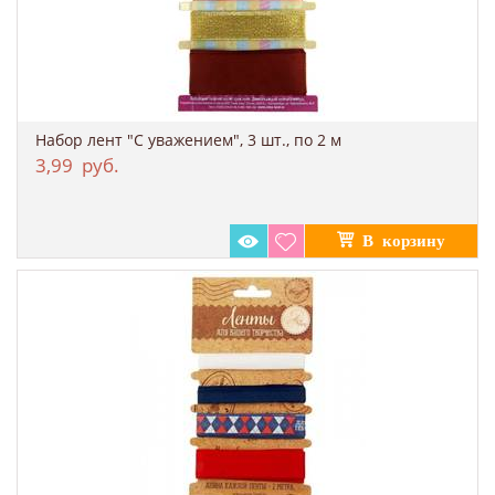
Набор лент "С уважением", 3 шт., по 2 м
3,99
руб.