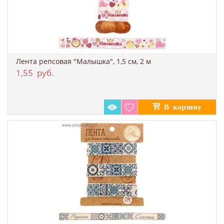
Лента репсовая "Малышка", 1,5 см, 2 м
1,55
руб.