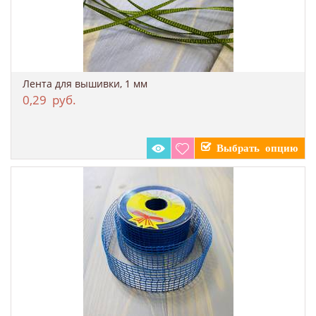
Лента для вышивки, 1 мм
0,29
руб.