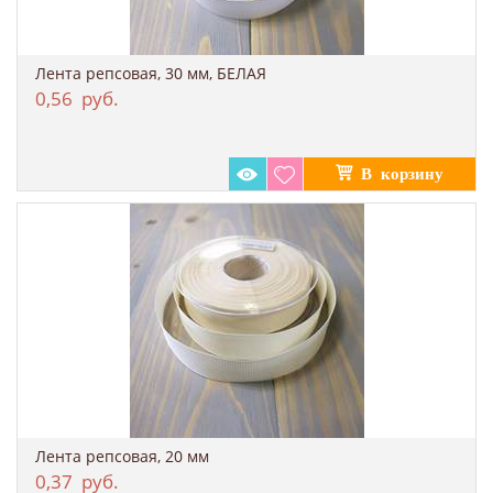
Лента репсовая, 30 мм, БЕЛАЯ
0,56
руб.
Лента репсовая, 20 мм
0,37
руб.