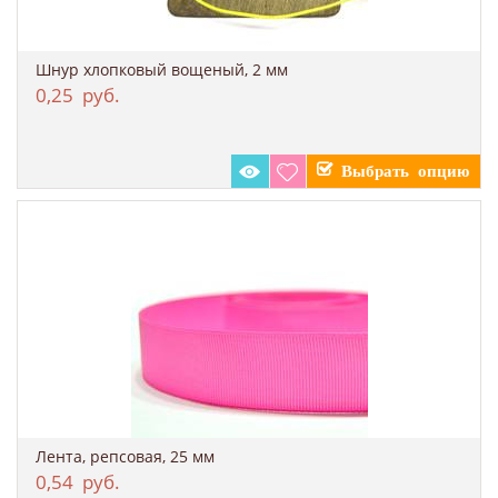
Шнур хлопковый вощеный, 2 мм
0,25
руб.
Лента, репсовая, 25 мм
0,54
руб.