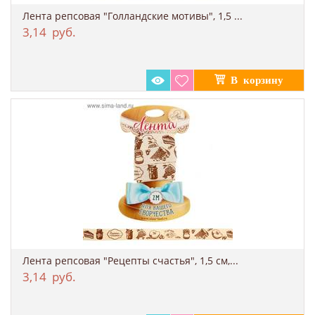
Лента репсовая "Голландские мотивы", 1,5 ...
3,14
руб.
Лента репсовая "Рецепты счастья", 1,5 см,...
3,14
руб.