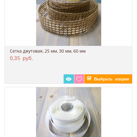
Сетка джутовая, 25 мм, 30 мм, 60 мм
0,35
руб.