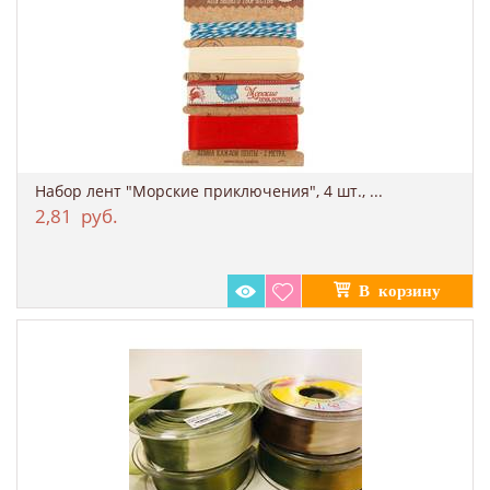
Набор лент "Морские приключения", 4 шт., ...
2,81
руб.