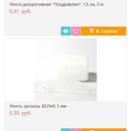
Лента декоративная "Поздравляю", 1,5 см, 5 м
5,01
руб.
Лента, органза, БЕЛАЯ, 5 мм
0,30
руб.