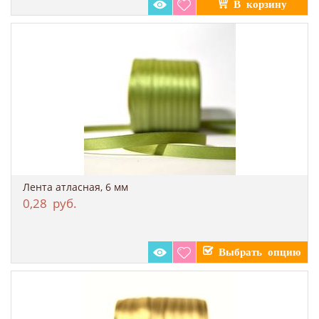
Лента атласная, 6 мм
0,28
руб.