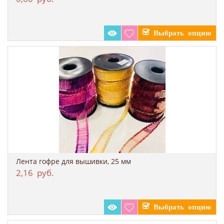
Лента гофре для вышивки, 25 мм
2,16
руб.