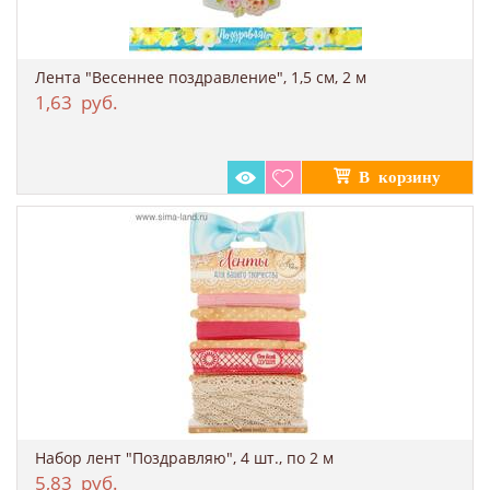
Лента "Весеннее поздравление", 1,5 см, 2 м
1,63
руб.
Набор лент "Поздравляю", 4 шт., по 2 м
5,83
руб.