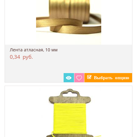
Лента атласная, 10 мм
0,34
руб.