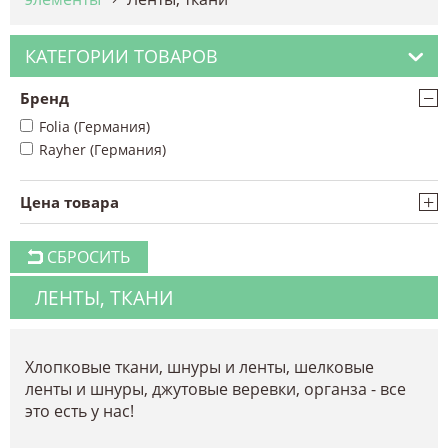
КАТЕГОРИИ ТОВАРОВ
−
Бренд
Folia (Германия)
Rayher (Германия)
+
Цена товара
СБРОСИТЬ
ЛЕНТЫ, ТКАНИ
Хлопковые ткани, шнуры и ленты, шелковые
ленты и шнуры, джутовые веревки, органза - все
это есть у нас!