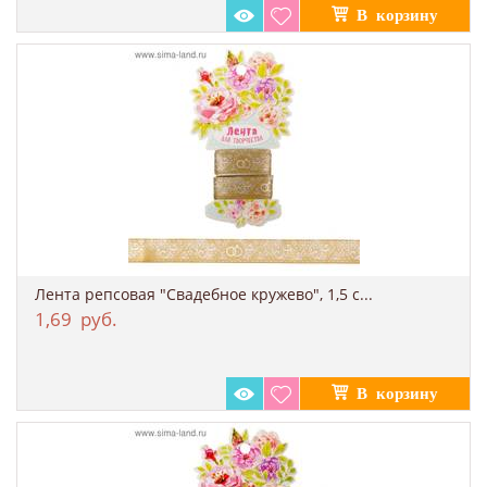
Лента репсовая "Свадебное кружево", 1,5 с...
1,69
руб.