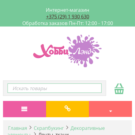
Интернет-магазин
+375 (29) 1 930 630
Обработка заказов Пн-Пт: 12:00 - 17:00
Главная
Скрапбукинг
Декоративные
элементы
Ленты, ткани