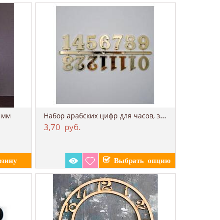
Набор арабских цифр для часов, золото
4 мм
3,70
руб.