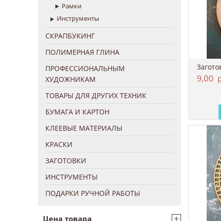
Рамки
Инструменты
СКРАПБУКИНГ
ПОЛИМЕРНАЯ ГЛИНА
Загото
ПРОФЕССИОНАЛЬНЫМ
9,00
р
ХУДОЖНИКАМ
ТОВАРЫ ДЛЯ ДРУГИХ ТЕХНИК
БУМАГА И КАРТОН
КЛЕЕВЫЕ МАТЕРИАЛЫ
КРАСКИ
ЗАГОТОВКИ
ИНСТРУМЕНТЫ
ПОДАРКИ РУЧНОЙ РАБОТЫ
+
Цена товара