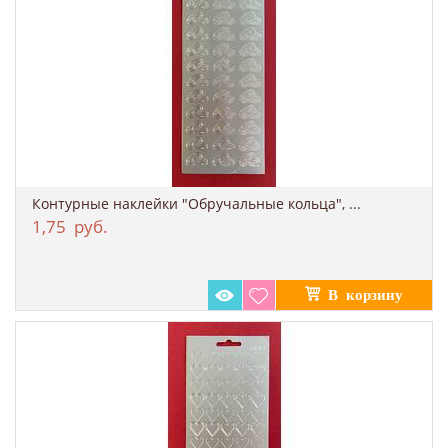
Контурные наклейки "Обручальные кольца", ...
1,75
руб.