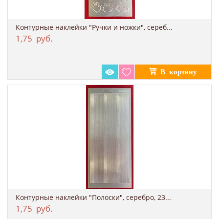
Контурные наклейки "Ручки и ножки", сереб...
1,75
руб.
Контурные наклейки "Полоски", серебро, 23...
1,75
руб.