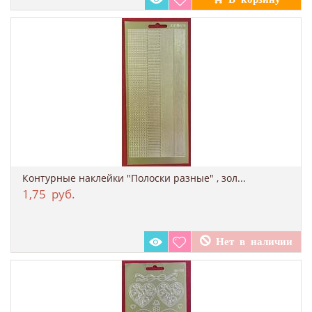
Контурные наклейки "Полоски разные" , зол...
1,75
руб.