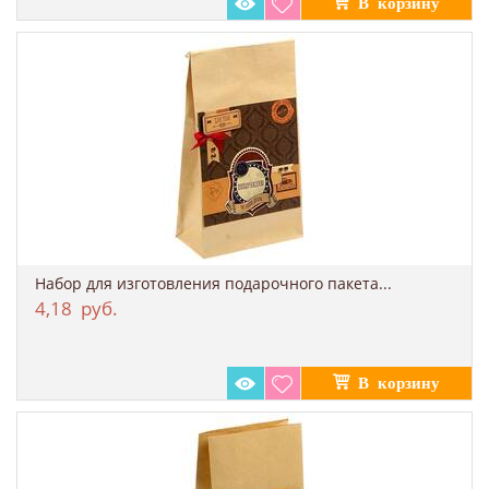
Набор для изготовления подарочного пакета...
4,18
руб.