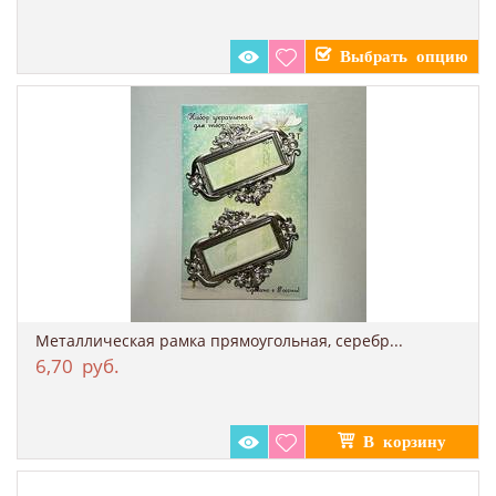
Металлическая рамка прямоугольная, серебр...
6,70
руб.