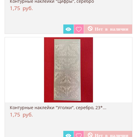
Контурные наклейки "Цифры", серебро
1,75
руб.
Контурные наклейки "Уголки", серебро, 23*...
1,75
руб.