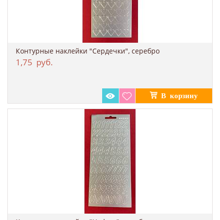
Контурные наклейки "Сердечки", серебро
1,75
руб.