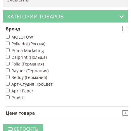
КАТЕГОРИИ ТОВАРОВ
−
Бренд
MOLOTOW
Polkadot (Россия)
Prima Marketing
Dalprint (Польша)
Folia (Германия)
Rayher (Германия)
Reddy (Германия)
Арт-Студия ПроСвет
April Paper
ProArt
+
Цена товара
СБРОСИТЬ