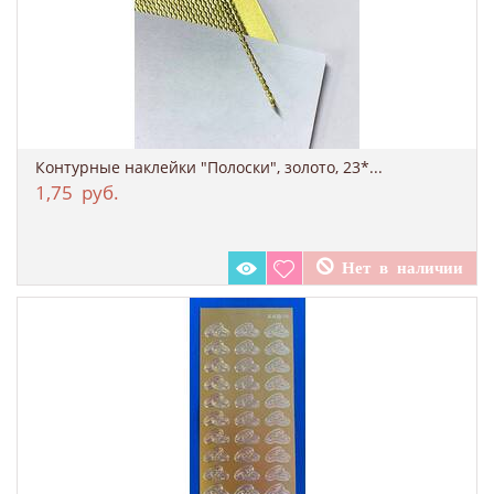
Контурные наклейки "Полоски", золото, 23*...
1,75
руб.