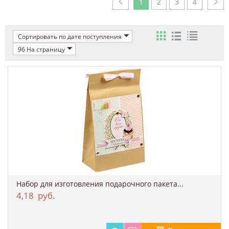
1
2
3
4
Сортировать по дате поступления
96 На страницу
Набор для изготовления подарочного пакета...
4,18
руб.