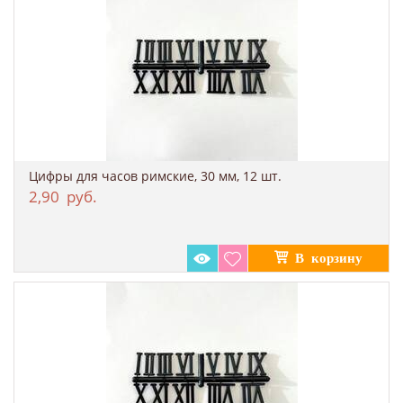
Цифры для часов римские, 30 мм, 12 шт.
2,90
руб.