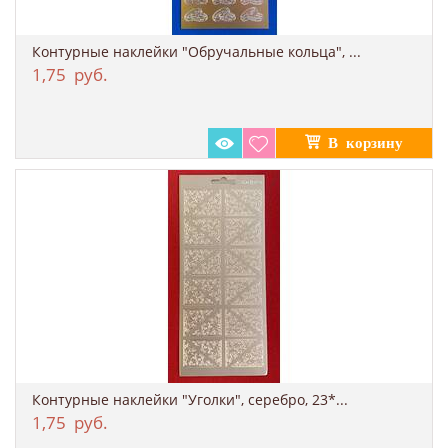
Контурные наклейки "Обручальные кольца", ...
1,75
руб.
Контурные наклейки "Уголки", серебро, 23*...
1,75
руб.