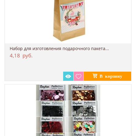
Набор для изготовления подарочного пакета...
4,18
руб.