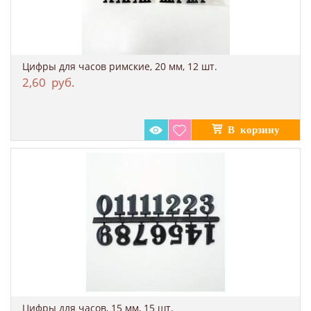
Цифры для часов римские, 20 мм, 12 шт.
2,60
руб.
Цифры для часов, 15 мм, 15 шт.