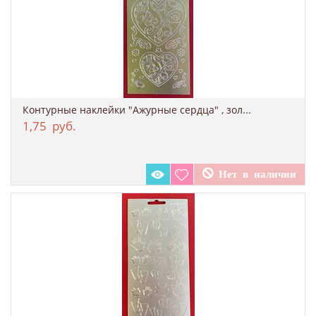
Контурные наклейки "Ажурные сердца" , зол...
1,75
руб.