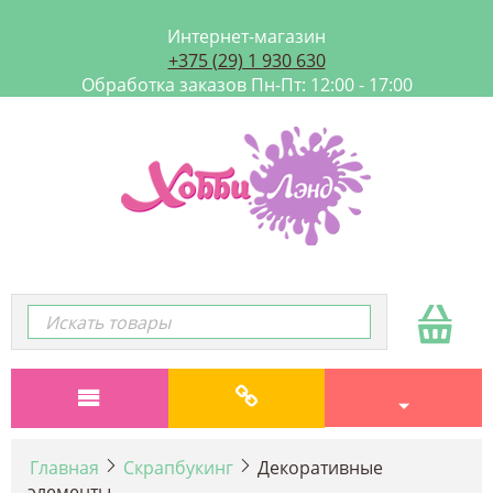
Интернет-магазин
+375 (29) 1 930 630
Обработка заказов Пн-Пт: 12:00 - 17:00
Главная
Скрапбукинг
Декоративные
элементы