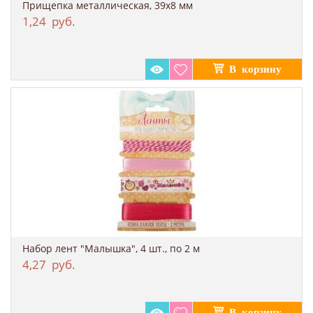
Прищепка металлическая, 39х8 мм
1,24
руб.
Набор лент "Малышка", 4 шт., по 2 м
4,27
руб.