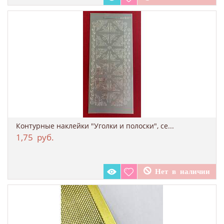
Контурные наклейки "Уголки и полоски", се...
1,75
руб.