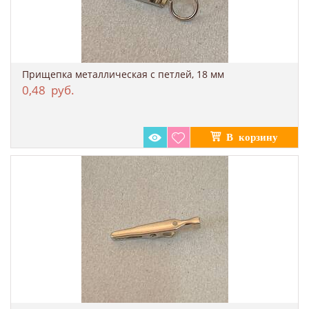
Прищепка металлическая с петлей, 18 мм
0,48
руб.