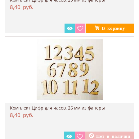
8,40
руб.
Комплект Цифр для часов, 26 мм из фанеры
8,40
руб.