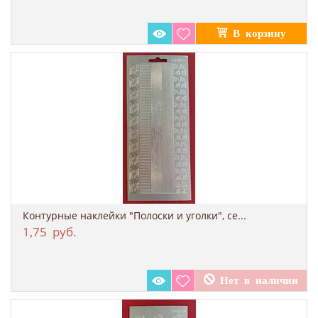
Контурные наклейки "Полоски и уголки", се...
1,75
руб.