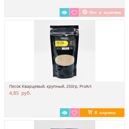
Песок Кварцевый, крупный, 250гр, ProArt
4,85
руб.