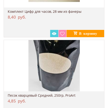
Комплект Цифр для часов, 28 мм из фанеры
8,40
руб.
Песок кварцевый Средний, 250гр, ProArt
4,85
руб.