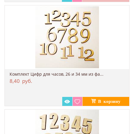
Комплект Цифр для часов, 26 и 34 мм из фа...
8,40
руб.