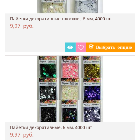
Пайетки декоративные плоские , 6 мм, 4000 шт
9,97
руб.
Пайетки декоративные, 6 мм, 4000 шт
9,97
руб.