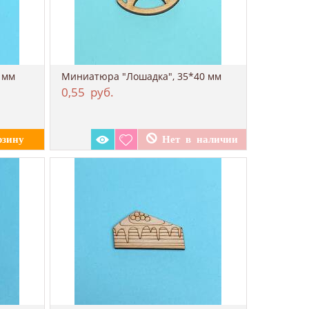
 мм
Миниатюра "Лошадка", 35*40 мм
0,55
руб.