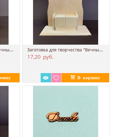
Заготовка для творчества "Вечный календар...
Заготовка для творчества "Вечный календар...
17,20
руб.