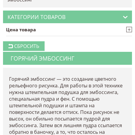
КАТЕГОРИИ ТОВАРОВ
+
Цена товара
СБРОСИТЬ
ГОРЯЧИЙ ЭМБОССИНГ
Горячий эмбоссинг — это создание цветного
рельефного рисунка. Для работы в этой технике
нужна штемпельная подушка для эмбоссинга,
специальная пудра и фен. С помощью
штемпельной подушки и штампа на
поверхности делается оттиск. Пока рисунок не
высох, он обильно посыпается пудрой для
эмбоссинга. Затем вся лишняя пудра ссыпается
обратно в баночку, а то, что осталось на