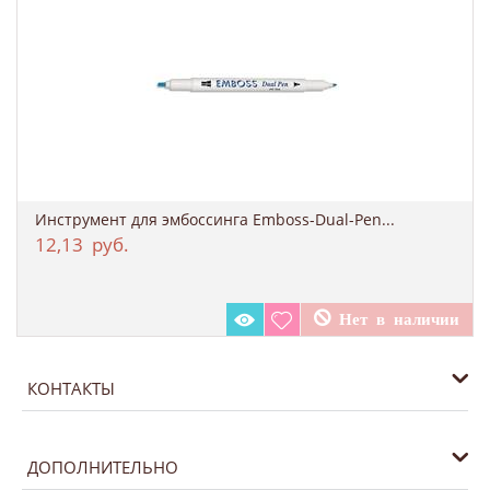
Инструмент для эмбоссинга Emboss-Dual-Pen...
12,13
руб.
КОНТАКТЫ
ДОПОЛНИТЕЛЬНО