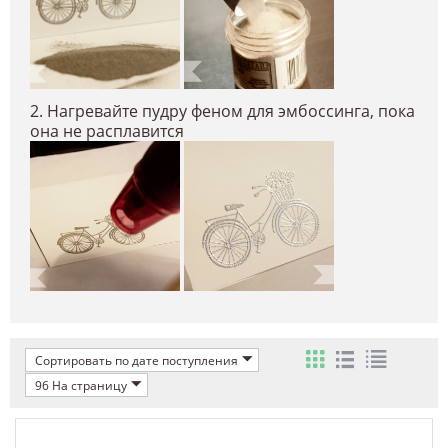
2. Нагревайте пудру феном для эмбоссинга, пока
она не расплавится
Сортировать по дате поступления
96 На страницу