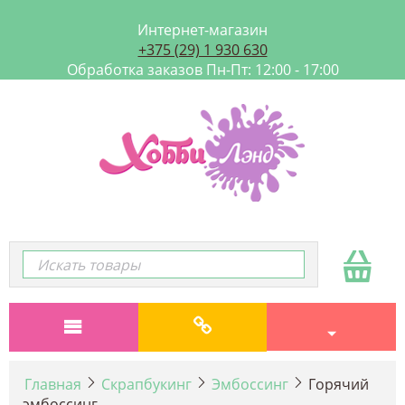
Интернет-магазин
+375 (29) 1 930 630
Обработка заказов Пн-Пт: 12:00 - 17:00
Главная
Скрапбукинг
Эмбоссинг
Горячий
эмбоссинг