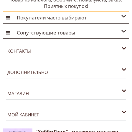
Приятных покупок!
Покупатели часто выбирают
Сопутствующие товары
КОНТАКТЫ
ДОПОЛНИТЕЛЬНО
МАГАЗИН
МОЙ КАБИНЕТ
"ХоббиЛэнд" - интернет магазин