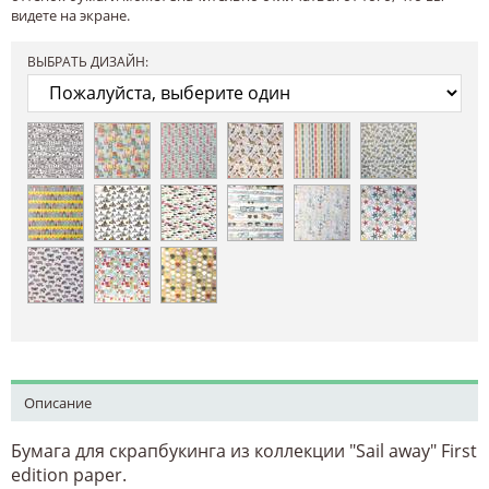
видете на экране.
ВЫБРАТЬ ДИЗАЙН:
Описание
Бумага для скрапбукинга из коллекции "Sail away" First
edition paper.