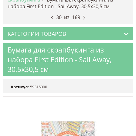
набора First Edition - Sail Away, 30,5х30,5 см
30
из
169
КАТЕГОРИИ ТОВАРОВ
Бумага для скрапбукинга из
набора First Edition - Sail Away,
30,5х30,5 см
Артикул:
59315000