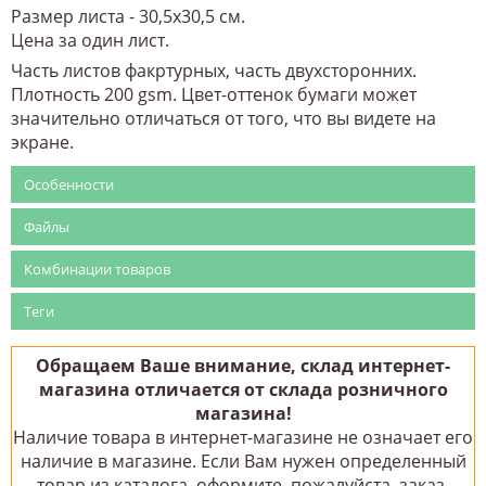
Размер листа - 30,5х30,5 см.
Цена за один лист.
Часть листов факртурных, часть двухсторонних.
Плотность 200 gsm. Цвет-оттенок бумаги может
значительно отличаться от того, что вы видете на
экране.
Особенности
Файлы
Комбинации товаров
Теги
Обращаем Ваше внимание, склад интернет-
магазина отличается от склада розничного
магазина!
Наличие товара в интернет-магазине не означает его
наличие в магазине. Если Вам нужен определенный
товар из каталога, оформите, пожалуйста, заказ.