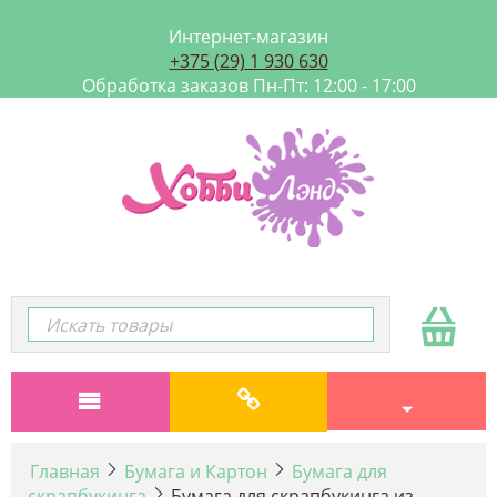
Интернет-магазин
+375 (29) 1 930 630
Обработка заказов Пн-Пт: 12:00 - 17:00
Главная
Бумага и Картон
Бумага для
скрапбукинга
Бумага для скрапбукинга из