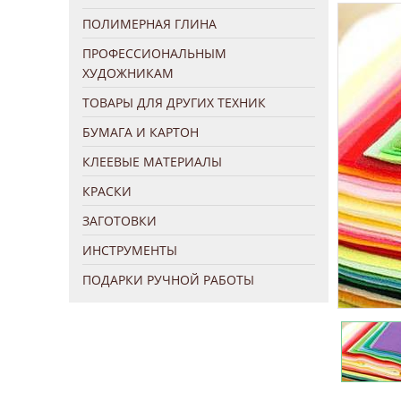
ПОЛИМЕРНАЯ ГЛИНА
ПРОФЕССИОНАЛЬНЫМ
ХУДОЖНИКАМ
ТОВАРЫ ДЛЯ ДРУГИХ ТЕХНИК
БУМАГА И КАРТОН
КЛЕЕВЫЕ МАТЕРИАЛЫ
КРАСКИ
ЗАГОТОВКИ
ИНСТРУМЕНТЫ
ПОДАРКИ РУЧНОЙ РАБОТЫ