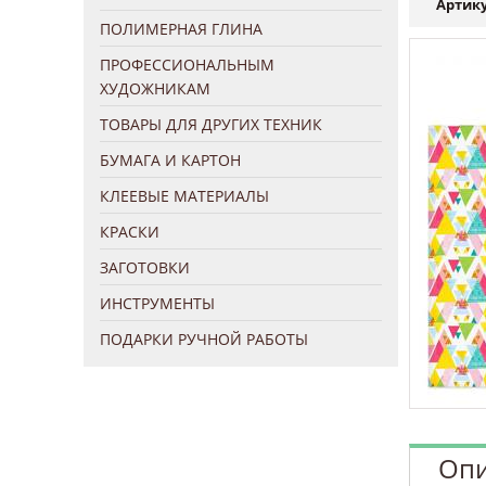
Артику
ПОЛИМЕРНАЯ ГЛИНА
ПРОФЕССИОНАЛЬНЫМ
ХУДОЖНИКАМ
ТОВАРЫ ДЛЯ ДРУГИХ ТЕХНИК
БУМАГА И КАРТОН
КЛЕЕВЫЕ МАТЕРИАЛЫ
КРАСКИ
ЗАГОТОВКИ
ИНСТРУМЕНТЫ
ПОДАРКИ РУЧНОЙ РАБОТЫ
Опи