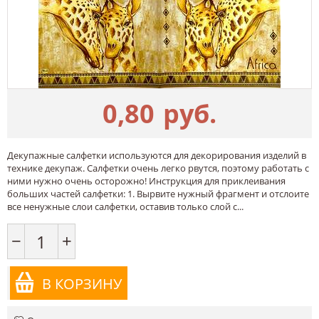
0,80
руб.
Декупажные салфетки используются для декорирования изделий в
технике декупаж. Салфетки очень легко рвутся, поэтому работать с
ними нужно очень осторожно! Инструкция для приклеивания
больших частей салфетки: 1. Вырвите нужный фрагмент и отслоите
все ненужные слои салфетки, оставив только слой с...
−
+
В КОРЗИНУ