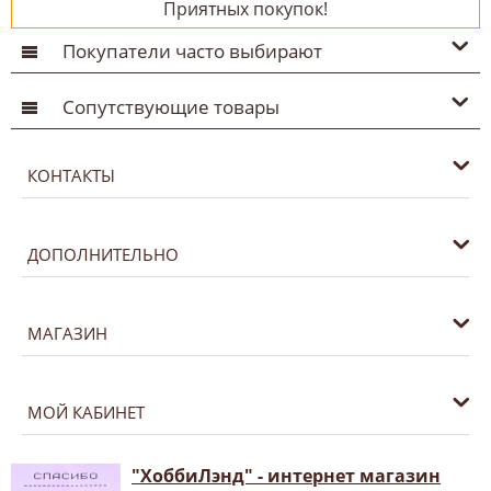
Приятных покупок!
Покупатели часто выбирают
Сопутствующие товары
КОНТАКТЫ
ДОПОЛНИТЕЛЬНО
МАГАЗИН
МОЙ КАБИНЕТ
"ХоббиЛэнд" - интернет магазин