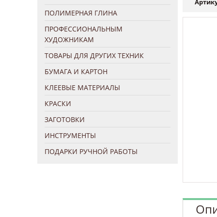
Артику
ПОЛИМЕРНАЯ ГЛИНА
ПРОФЕССИОНАЛЬНЫМ
ХУДОЖНИКАМ
ТОВАРЫ ДЛЯ ДРУГИХ ТЕХНИК
БУМАГА И КАРТОН
КЛЕЕВЫЕ МАТЕРИАЛЫ
КРАСКИ
ЗАГОТОВКИ
ИНСТРУМЕНТЫ
ПОДАРКИ РУЧНОЙ РАБОТЫ
Опи