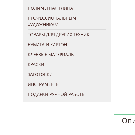
ПОЛИМЕРНАЯ ГЛИНА
ПРОФЕССИОНАЛЬНЫМ
ХУДОЖНИКАМ
ТОВАРЫ ДЛЯ ДРУГИХ ТЕХНИК
БУМАГА И КАРТОН
КЛЕЕВЫЕ МАТЕРИАЛЫ
КРАСКИ
ЗАГОТОВКИ
ИНСТРУМЕНТЫ
ПОДАРКИ РУЧНОЙ РАБОТЫ
Опи