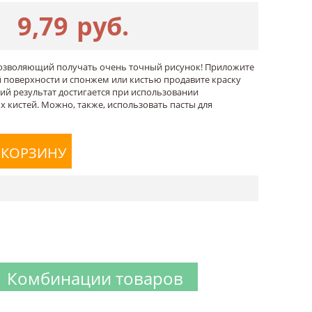
9,79
руб.
позволяющий получать очень точный рисунок! Приложите
 поверхности и спонжем или кистью продавите краску
ий результат достигается при использовании
 кистей. Можно, также, использовать пасты для
 КОРЗИНУ
Комбинации товаров