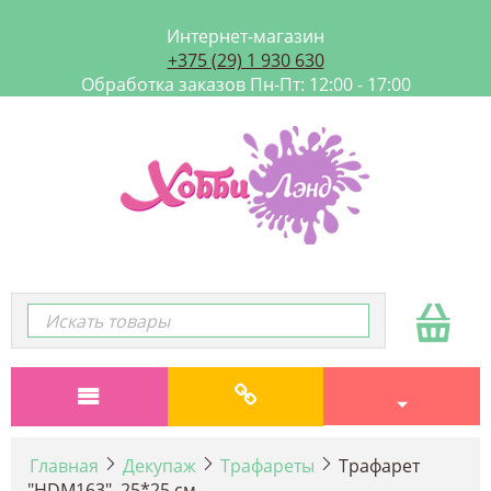
Интернет-магазин
+375 (29) 1 930 630
Обработка заказов Пн-Пт: 12:00 - 17:00
Главная
Декупаж
Трафареты
Трафарет
"HDM163", 25*25 см