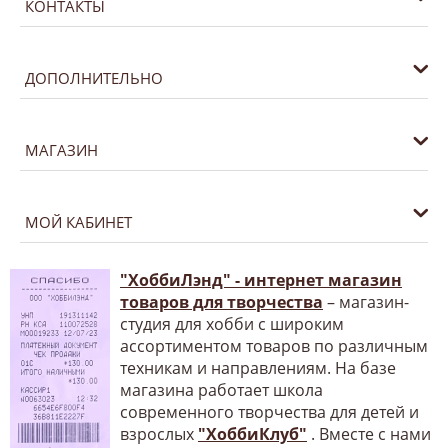
КОНТАКТЫ
ДОПОЛНИТЕЛЬНО
МАГАЗИН
МОЙ КАБИНЕТ
"ХоббиЛэнд" - интернет магазин
товаров для творчества
– магазин-
студия для хобби с широким
ассортиментом товаров по различным
техникам и направлениям. На базе
магазина работает школа
современного творчества для детей и
взрослых
"ХоббиКлуб"
. Вместе с нами