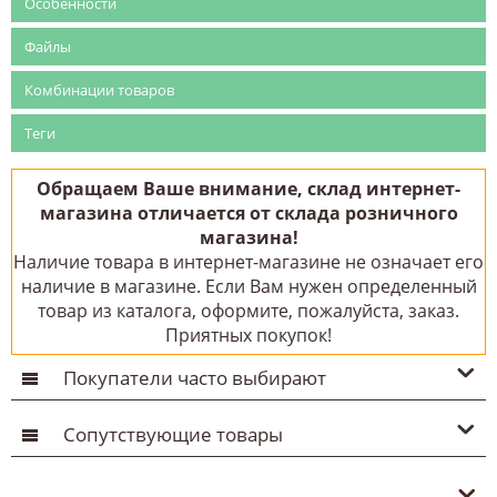
Особенности
Файлы
Комбинации товаров
Теги
Обращаем Ваше внимание, склад интернет-
магазина отличается от склада розничного
магазина!
Наличие товара в интернет-магазине не означает его
наличие в магазине. Если Вам нужен определенный
товар из каталога, оформите, пожалуйста, заказ.
Приятных покупок!
Покупатели часто выбирают
Сопутствующие товары