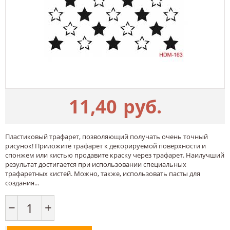
11,40
руб.
Пластиковый трафарет, позволяющий получать очень точный
рисунок! Приложите трафарет к декорируемой поверхности и
спонжем или кистью продавите краску через трафарет. Наилучший
результат достигается при использовании специальных
трафаретных кистей. Можно, также, использовать пасты для
создания...
−
+