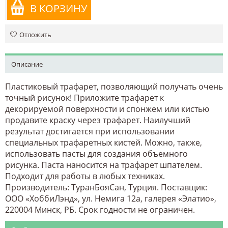
В КОРЗИНУ
Отложить
Описание
Пластиковый трафарет, позволяющий получать очень
точный рисунок! Приложите трафарет к
декорируемой поверхности и спонжем или кистью
продавите краску через трафарет. Наилучший
результат достигается при использовании
специальных трафаретных кистей. Можно, также,
использовать пасты для создания объемного
рисунка. Паста наносится на трафарет шпателем.
Подходит для работы в любых техниках.
Производитель: ТуранБояСан, Турция. Поставщик:
ООО «ХоббиЛэнд», ул. Немига 12а, галерея «Элатио»,
220004 Минск, РБ. Срок годности не ограничен.