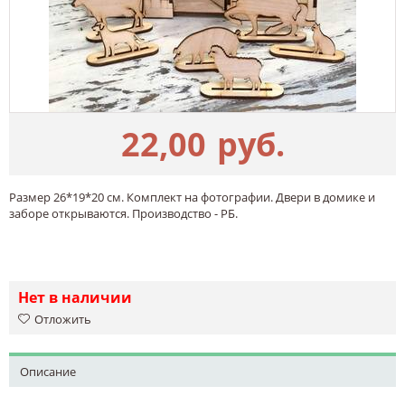
22,00
руб.
Размер 26*19*20 см. Комплект на фотографии. Двери в домике и
заборе открываются. Производство - РБ.
Нет в наличии
Отложить
Описание