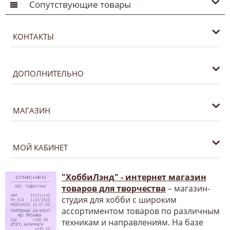
Сопутствующие товары
КОНТАКТЫ
ДОПОЛНИТЕЛЬНО
МАГАЗИН
МОЙ КАБИНЕТ
"ХоббиЛэнд" - интернет магазин
товаров для творчества
– магазин-
студия для хобби с широким
ассортиментом товаров по различным
техникам и направлениям. На базе