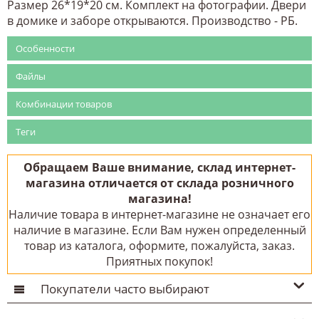
Размер 26*19*20 см. Комплект на фотографии. Двери
в домике и заборе открываются. Производство - РБ.
Особенности
Файлы
Комбинации товаров
Теги
Обращаем Ваше внимание, склад интернет-
магазина отличается от склада розничного
магазина!
Наличие товара в интернет-магазине не означает его
наличие в магазине. Если Вам нужен определенный
товар из каталога, оформите, пожалуйста, заказ.
Приятных покупок!
Покупатели часто выбирают