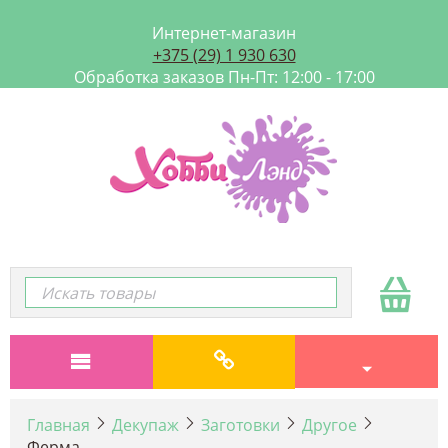
Интернет-магазин
+375 (29) 1 930 630
Обработка заказов Пн-Пт: 12:00 - 17:00
Главная
Декупаж
Заготовки
Другое
Ферма