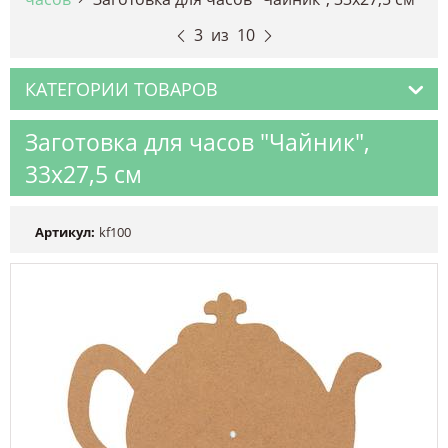
3
из
10
КАТЕГОРИИ ТОВАРОВ
Заготовка для часов "Чайник",
33х27,5 см
Артикул:
kf100