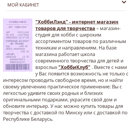
МОЙ КАБИНЕТ
"ХоббиЛэнд" - интернет магазин
товаров для творчества
– магазин-
студия для хобби с широким
ассортиментом товаров по различным
техникам и направлениям. На базе
магазина работает школа
современного творчества для детей и
взрослых
"ХоббиКлуб"
. Вместе с нами
у Вас появится возможность не только с
интересом проводить свободное время, но и найти
своему увлечению практическое применение: Вы с
легкостью удивите своих родных и близких
оригинальными подарками, украсите свой дом и
обновите интерьер. У нас можно купить товары для
творчества с доставкой по Минску или с доставкой по
Республике Беларусь.