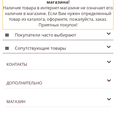
магазина!
Наличие товара в интернет-магазине не означает его
наличие в магазине. Если Вам нужен определенный
товар из каталога, оформите, пожалуйста, заказ.
Приятных покупок!
Покупатели часто выбирают
Сопутствующие товары
КОНТАКТЫ
ДОПОЛНИТЕЛЬНО
МАГАЗИН