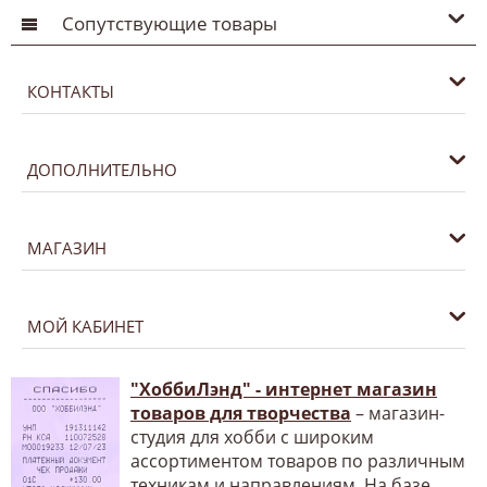
Сопутствующие товары
КОНТАКТЫ
ДОПОЛНИТЕЛЬНО
МАГАЗИН
МОЙ КАБИНЕТ
"ХоббиЛэнд" - интернет магазин
товаров для творчества
– магазин-
студия для хобби с широким
ассортиментом товаров по различным
техникам и направлениям. На базе