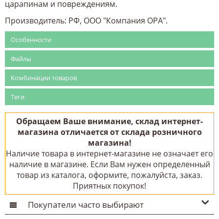
царапинам и повреждениям.
Производитель: РФ, ООО "Компания ОРА".
Особенности
Файлы
Комбинации товаров
Теги
Обращаем Ваше внимание, склад интернет-
магазина отличается от склада розничного
магазина!
Наличие товара в интернет-магазине не означает его
наличие в магазине. Если Вам нужен определенный
товар из каталога, оформите, пожалуйста, заказ.
Приятных покупок!
Покупатели часто выбирают