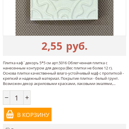
2,55
руб.
Плитка каф`декоръ 5*5 см арт.5016 Облегченная плитка с
нанесенным контуром для декора (Вес плитки не более 12 г).
Основа плитки качественный влаго-устойчивый мдф с пропиткой -
крепкий и надежный материал. Покрытие плитки - белый грунт.
Возможен декор акриловыми красками, лаковыми эмалями,...
−
+
В КОРЗИНУ