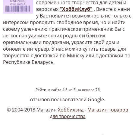
современного творчества для детей и
взрослых
"ХоббиКлуб"
. Вместе с нами
у Вас появится возможность не только с
интересом проводить свободное время, но и найти
своему увлечению практическое применение: Вы с
легкостью удивите своих родных и близких
оригинальными подарками, украсите свой дом и
обновите интерьер. У нас можно купить товары для
творчества с доставкой по Минску или с доставкой по
Республике Беларусь.
Рейтинг сайта
4.8
из
5
на основе
76
отзывов пользователей Google.
© 2004-2018 Магазин
Хоббилэнд - Магазин товаров
для творчества