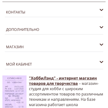
КОНТАКТЫ
ДОПОЛНИТЕЛЬНО
МАГАЗИН
МОЙ КАБИНЕТ
"ХоббиЛэнд" - интернет магазин
товаров для творчества
– магазин-
студия для хобби с широким
ассортиментом товаров по различным
техникам и направлениям. На базе
магазина работает школа