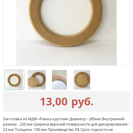
13,00
руб.
Заготовка из МДФ «Рамка круглая» Диаметр - 285мм Внутренний
размер - 220 мм Ширина верхней поверхности для декорирования -
23 мм Толщина -190 мм Производство РБ Срок годности не