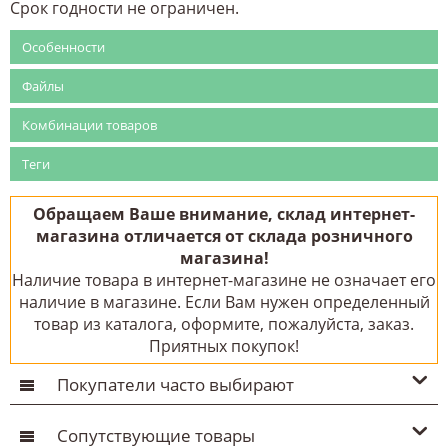
Срок годности не ограничен.
Особенности
Файлы
Комбинации товаров
Теги
Обращаем Ваше внимание, склад интернет-
магазина отличается от склада розничного
магазина!
Наличие товара в интернет-магазине не означает его
наличие в магазине. Если Вам нужен определенный
товар из каталога, оформите, пожалуйста, заказ.
Приятных покупок!
Покупатели часто выбирают
Сопутствующие товары