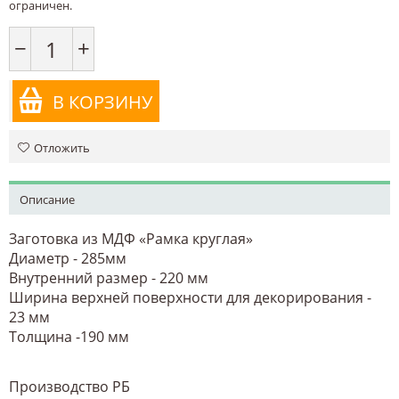
ограничен.
−
+
В КОРЗИНУ
Отложить
Описание
Заготовка из МДФ «Рамка круглая»
Диаметр - 285мм
Внутренний размер - 220 мм
Ширина верхней поверхности для декорирования -
23 мм
Толщина -190 мм
Производство РБ