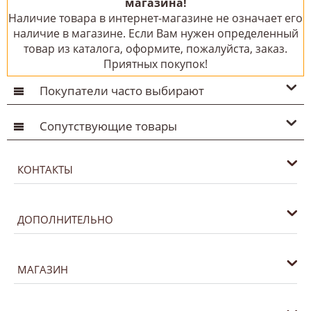
магазина!
Наличие товара в интернет-магазине не означает его
наличие в магазине. Если Вам нужен определенный
товар из каталога, оформите, пожалуйста, заказ.
Приятных покупок!
Покупатели часто выбирают
Сопутствующие товары
КОНТАКТЫ
ДОПОЛНИТЕЛЬНО
МАГАЗИН