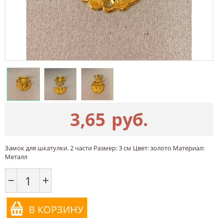
3,65
руб.
Замок для шкатулки. 2 части Размер: 3 см Цвет: золото Материал:
Металл
−
+
В КОРЗИНУ