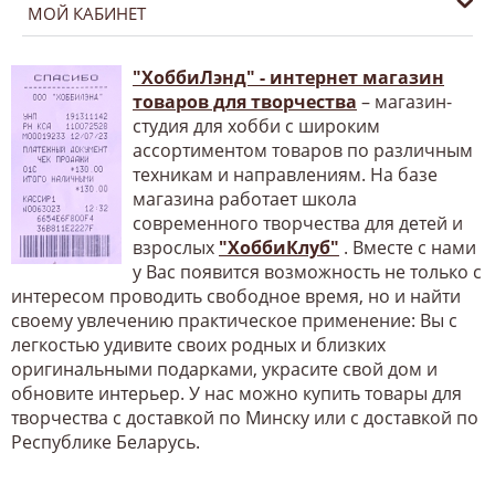
МОЙ КАБИНЕТ
"ХоббиЛэнд" - интернет магазин
товаров для творчества
– магазин-
студия для хобби с широким
ассортиментом товаров по различным
техникам и направлениям. На базе
магазина работает школа
современного творчества для детей и
взрослых
"ХоббиКлуб"
. Вместе с нами
у Вас появится возможность не только с
интересом проводить свободное время, но и найти
своему увлечению практическое применение: Вы с
легкостью удивите своих родных и близких
оригинальными подарками, украсите свой дом и
обновите интерьер. У нас можно купить товары для
творчества с доставкой по Минску или с доставкой по
Республике Беларусь.