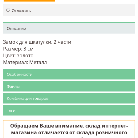
Отложить
Описание
Замок для шкатулки. 2 части
Размер: 3 см
Цвет: золото
Материал: Металл
Особенности
Файлы
Комбинации товаров
Теги
Обращаем Ваше внимание, склад интернет-
магазина отличается от склада розничного