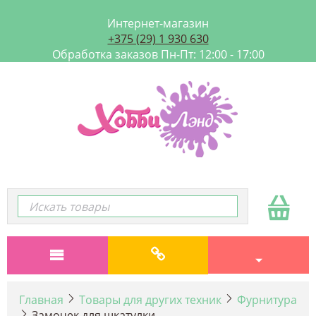
Интернет-магазин
+375 (29) 1 930 630
Обработка заказов Пн-Пт: 12:00 - 17:00
Главная
Товары для других техник
Фурнитура
Замочек для шкатулки