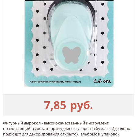
7,85
руб.
Фигурный дырокол - высококачественный инструмент,
позволяющий вырезать причудливые узоры на бумаге. Идеально
подходит для декорирования открыток, альбомов, упаковок