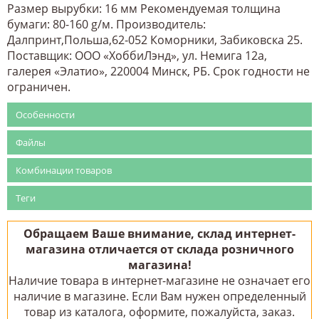
Размер вырубки: 16 мм Рекомендуемая толщина
бумаги: 80-160 g/м. Производитель:
Далпринт,Польша,62-052 Коморники, Забиковска 25.
Поставщик: ООО «ХоббиЛэнд», ул. Немига 12а,
галерея «Элатио», 220004 Минск, РБ. Срок годности не
ограничен.
Особенности
Файлы
Комбинации товаров
Теги
Обращаем Ваше внимание, склад интернет-
магазина отличается от склада розничного
магазина!
Наличие товара в интернет-магазине не означает его
наличие в магазине. Если Вам нужен определенный
товар из каталога, оформите, пожалуйста, заказ.