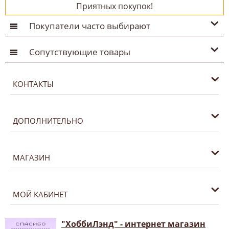
Приятных покупок!
Покупатели часто выбирают
Сопутствующие товары
КОНТАКТЫ
ДОПОЛНИТЕЛЬНО
МАГАЗИН
МОЙ КАБИНЕТ
"ХоббиЛэнд" - интернет магазин