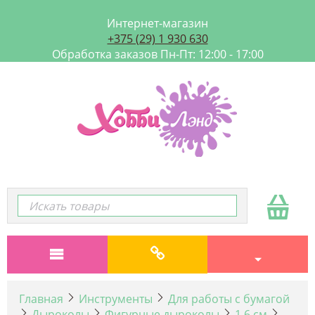
Интернет-магазин
+375 (29) 1 930 630
Обработка заказов Пн-Пт: 12:00 - 17:00
Главная
Инструменты
Для работы с бумагой
Дыроколы
Фигурные дыроколы
1,6 см