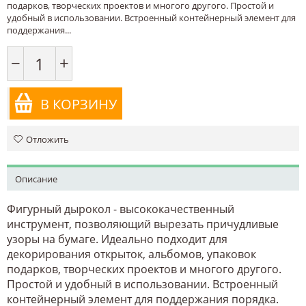
подарков, творческих проектов и многого другого. Простой и
удобный в использовании. Встроенный контейнерный элемент для
поддержания...
−
+
В КОРЗИНУ
Отложить
Описание
Фигурный дырокол - высококачественный
инструмент, позволяющий вырезать причудливые
узоры на бумаге. Идеально подходит для
декорирования открыток, альбомов, упаковок
подарков, творческих проектов и многого другого.
Простой и удобный в использовании. Встроенный
контейнерный элемент для поддержания порядка.