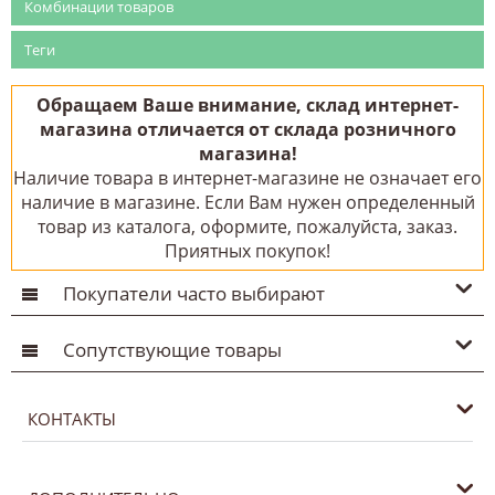
Комбинации товаров
Теги
Обращаем Ваше внимание, склад интернет-
магазина отличается от склада розничного
магазина!
Наличие товара в интернет-магазине не означает его
наличие в магазине. Если Вам нужен определенный
товар из каталога, оформите, пожалуйста, заказ.
Приятных покупок!
Покупатели часто выбирают
Сопутствующие товары
КОНТАКТЫ