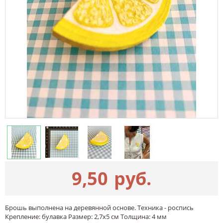
9,50
руб.
Брошь выполнена на деревянной основе. Техника - роспись
Крепление: булавка Размер: 2,7х5 см Толщина: 4 мм