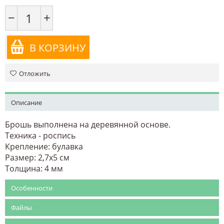
−
+
В КОРЗИНУ
Отложить
Описание
Брошь выполнена на деревянной основе.
Техника - роспись
Крепление: булавка
Размер: 2,7х5 см
Толщина: 4 мм
Особенности
Файлы