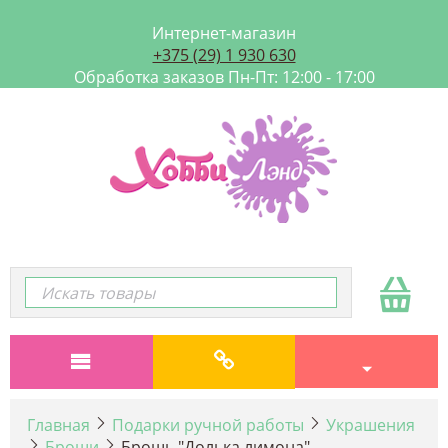
Интернет-магазин
+375 (29) 1 930 630
Обработка заказов Пн-Пт: 12:00 - 17:00
Главная
Подарки ручной работы
Украшения
Броши
Брошь "Долька лимона"