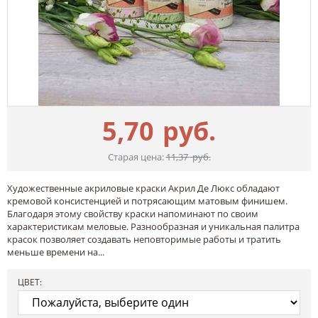
5,70
руб.
Старая цена:
11,37
руб.
Художественные акриловые краски Акрил Де Люкс обладают
кремовой консистенцией и потрясающим матовым финишем.
Благодаря этому свойству краски напоминают по своим
характеристикам меловые. Разнообразная и уникальная палитра
красок позволяет создавать неповторимые работы и тратить
меньше времени на...
ЦВЕТ: