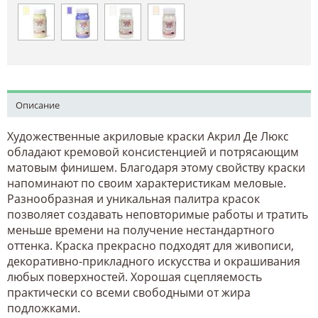
Описание
Художественные акриловые краски Акрил Де Люкс
обладают кремовой консистенцией и потрясающим
матовым финишем. Благодаря этому свойству краски
напоминают по своим характеристикам меловые.
Разнообразная и уникальная палитра красок
позволяет создавать неповторимые работы и тратить
меньше времени на получение нестандартного
оттенка. Краска прекрасно подходят для живописи,
декоративно-прикладного искусства и окрашивания
любых поверхностей. Хорошая сцепляемость
практически со всеми свободными от жира
подложками.