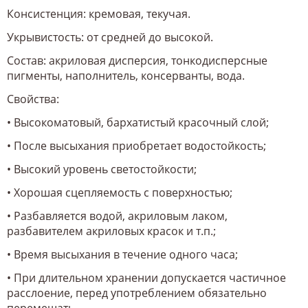
Консистенция: кремовая, текучая.
Укрывистость: от средней до высокой.
Состав: акриловая дисперсия, тонкодисперсные
пигменты, наполнитель, консерванты, вода.
Свойства:
• Высокоматовый, бархатистый красочный слой;
• После высыхания приобретает водостойкость;
• Высокий уровень светостойкости;
• Хорошая сцепляемость с поверхностью;
• Разбавляется водой, акриловым лаком,
разбавителем акриловых красок и т.п.;
• Время высыхания в течение одного часа;
• При длительном хранении допускается частичное
расслоение, перед употреблением обязательно
перемешать.