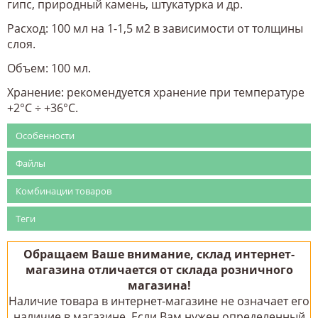
гипс, природный камень, штукатурка и др.
Расход: 100 мл на 1-1,5 м2 в зависимости от толщины
слоя.
Объем: 100 мл.
Хранение: рекомендуется хранение при температуре
+2°C ÷ +36°C.
Особенности
Файлы
Комбинации товаров
Теги
Обращаем Ваше внимание, склад интернет-
магазина отличается от склада розничного
магазина!
Наличие товара в интернет-магазине не означает его
наличие в магазине. Если Вам нужен определенный