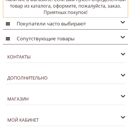
товар из каталога, оформите, пожалуйста, заказ.
Приятных покупок!
Покупатели часто выбирают
Сопутствующие товары
КОНТАКТЫ
ДОПОЛНИТЕЛЬНО
МАГАЗИН
МОЙ КАБИНЕТ