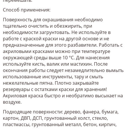
Способ применения:
Поверхность для окрашивания необходимо
тщательно очистить и обезжирить, при
необходимости загрунтовать. Не используйте в
работе с краской краски на другой основе и не
предназначенные для этого разбавители. Работать с
акриловыми красками можно при температуре
окружающей среды выше 10 °С. Для нанесения
используйте кисть, валик или мастихин. После
окончания работы следует незамедлительно вымыть
использованные инструменты, тару и смыть
нежелательные пятна. Плотно закрывайте
резервуары с остатками краски для хранения!
Акриловая краска быстро и необратимо высыхает на
воздухе.
Подходящие поверхности: дерево, фанера, бумага,
картон, ДВП, ДСП, грунтованный холст, стекло,
пластмассы, грунтованный металл, бетон, кирпич,