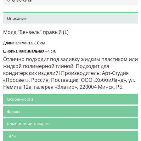
Описание
Молд "Вензель" правый (L)
Длина элемента -10 см.
Ширина максимальная - 4 см.
Отлично подходит под заливку жидким пластиком или
жидкой полимерной глиной. Подходит для
кондитерских изделий! Производитель: Арт-Студия
«Просвет», Россия. Поставщик: ООО «ХоббиЛэнд», ул.
Немига 12а, галерея «Элатио», 220004 Минск, РБ.
Особенности
Файлы
Комбинации товаров
Теги