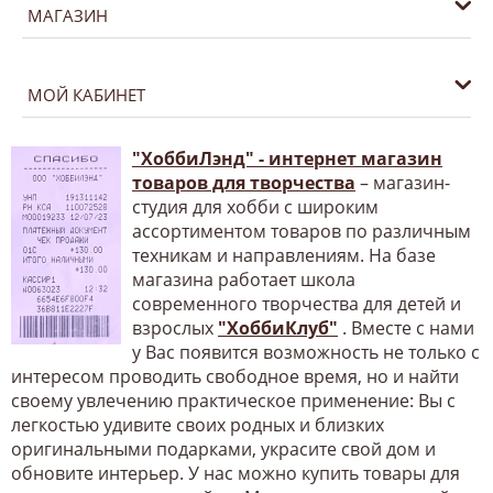
МАГАЗИН
МОЙ КАБИНЕТ
"ХоббиЛэнд" - интернет магазин
товаров для творчества
– магазин-
студия для хобби с широким
ассортиментом товаров по различным
техникам и направлениям. На базе
магазина работает школа
современного творчества для детей и
взрослых
"ХоббиКлуб"
. Вместе с нами
у Вас появится возможность не только с
интересом проводить свободное время, но и найти
своему увлечению практическое применение: Вы с
легкостью удивите своих родных и близких
оригинальными подарками, украсите свой дом и
обновите интерьер. У нас можно купить товары для