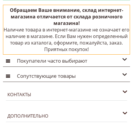
Обращаем Ваше внимание, склад интернет-
магазина отличается от склада розничного
магазина!
Наличие товара в интернет-магазине не означает его
наличие в магазине. Если Вам нужен определенный
товар из каталога, оформите, пожалуйста, заказ.
Приятных покупок!
Покупатели часто выбирают
Сопутствующие товары
КОНТАКТЫ
ДОПОЛНИТЕЛЬНО