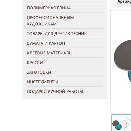
Артику
ПОЛИМЕРНАЯ ГЛИНА
ПРОФЕССИОНАЛЬНЫМ
ХУДОЖНИКАМ
ТОВАРЫ ДЛЯ ДРУГИХ ТЕХНИК
БУМАГА И КАРТОН
КЛЕЕВЫЕ МАТЕРИАЛЫ
КРАСКИ
ЗАГОТОВКИ
ИНСТРУМЕНТЫ
ПОДАРКИ РУЧНОЙ РАБОТЫ