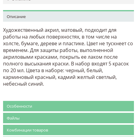
Описание
Художественный акрил, матовый, подходит для
работы на любых поверхностях, в том числе на
холсте, бумаге, дереве и пластике. Цвет не тускнеет со
временем. Для защиты работы, выполненной
акриловыми красками, покрыть ее лаком после
полного высыхания краски. В набор входят 5 красок
по 20 мл. Цвета в наборе: черный, белый,
карминовый красный, кадмий желтый светлый,
небесный синий.
Особенности
Файлы
Комбинации товаров