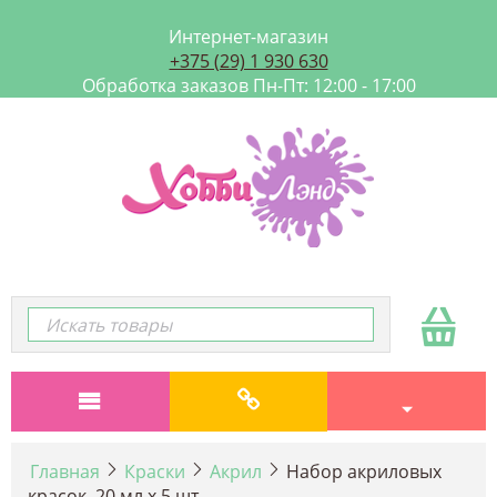
Интернет-магазин
+375 (29) 1 930 630
Обработка заказов Пн-Пт: 12:00 - 17:00
Главная
Краски
Акрил
Набор акриловых
красок, 20 мл х 5 шт.