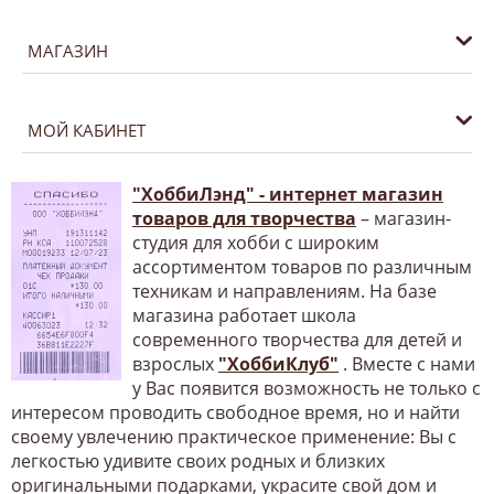
МАГАЗИН
МОЙ КАБИНЕТ
"ХоббиЛэнд" - интернет магазин
товаров для творчества
– магазин-
студия для хобби с широким
ассортиментом товаров по различным
техникам и направлениям. На базе
магазина работает школа
современного творчества для детей и
взрослых
"ХоббиКлуб"
. Вместе с нами
у Вас появится возможность не только с
интересом проводить свободное время, но и найти
своему увлечению практическое применение: Вы с
легкостью удивите своих родных и близких
оригинальными подарками, украсите свой дом и