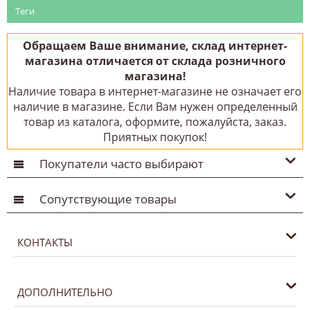
Теги
Обращаем Ваше внимание, склад интернет-
магазина отличается от склада розничного
магазина!
Наличие товара в интернет-магазине не означает его
наличие в магазине. Если Вам нужен определенный
товар из каталога, оформите, пожалуйста, заказ.
Приятных покупок!
Покупатели часто выбирают
Сопутствующие товары
КОНТАКТЫ
ДОПОЛНИТЕЛЬНО