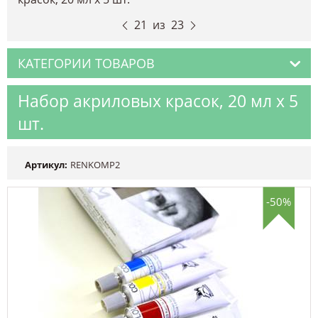
21
из
23
КАТЕГОРИИ ТОВАРОВ
Набор акриловых красок, 20 мл х 5
шт.
Артикул:
RENKOMP2
-50%