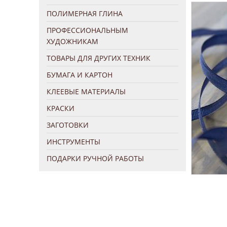
ПОЛИМЕРНАЯ ГЛИНА
ПРОФЕССИОНАЛЬНЫМ
ХУДОЖНИКАМ
ТОВАРЫ ДЛЯ ДРУГИХ ТЕХНИК
БУМАГА И КАРТОН
КЛЕЕВЫЕ МАТЕРИАЛЫ
КРАСКИ
ЗАГОТОВКИ
ИНСТРУМЕНТЫ
ПОДАРКИ РУЧНОЙ РАБОТЫ