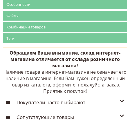
Особенности
Файлы
Комбинации товаров
Теги
Обращаем Ваше внимание, склад интернет-
магазина отличается от склада розничного
магазина!
Наличие товара в интернет-магазине не означает его
наличие в магазине. Если Вам нужен определенный
товар из каталога, оформите, пожалуйста, заказ.
Приятных покупок!
Покупатели часто выбирают
Сопутствующие товары