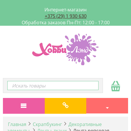
Интернет-магазин
+375 (29) 1 930 630
Обработка заказов Пн-Пт: 12:00 - 17:00
Главная
Скрапбукинг
Декоративные
элементы
Ленты, ткани
Лента репсовая