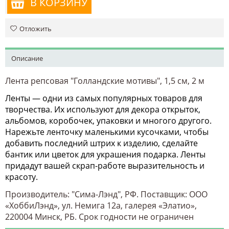
В КОРЗИНУ
Отложить
Описание
Лента репсовая "Голландские мотивы", 1,5 см, 2 м
Ленты — одни из самых популярных товаров для
творчества. Их используют для декора открыток,
альбомов, коробочек, упаковки и многого другого.
Нарежьте ленточку маленькими кусочками, чтобы
добавить последний штрих к изделию, сделайте
бантик или цветок для украшения подарка. Ленты
придадут вашей скрап-работе выразительность и
красоту.
Производитель: "Сима-Лэнд", РФ.
Поставщик: ООО
«ХоббиЛэнд», ул. Немига 12а, галерея «Элатио»,
220004 Минск, РБ. Срок годности не ограничен