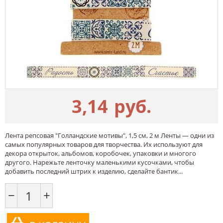
3,14
руб.
Лента репсовая "Голландские мотивы", 1,5 см, 2 м Ленты — одни из
самых популярных товаров для творчества. Их используют для
декора открыток, альбомов, коробочек, упаковки и многого
другого. Нарежьте ленточку маленькими кусочками, чтобы
добавить последний штрих к изделию, сделайте бантик...
−
+