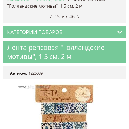
"Голландские мотивы", 1,5 см, 2 м
15
из
46
КАТЕГОРИИ ТОВАРОВ
Лента репсовая "Голландские
мотивы", 1,5 см, 2 м
Артикул:
1226089