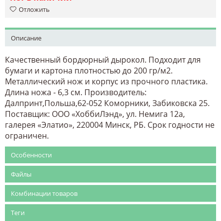
Отложить
Описание
Качественный бордюрный дырокол. Подходит для
бумаги и картона плотностью до 200 гр/м2.
Металлический нож и корпус из прочного пластика.
Длина ножа - 6,3 см. Производитель:
Далпринт,Польша,62-052 Коморники, Забиковска 25.
Поставщик: ООО «ХоббиЛэнд», ул. Немига 12а,
галерея «Элатио», 220004 Минск, РБ. Срок годности не
ограничен.
Особенности
Файлы
Комбинации товаров
Теги