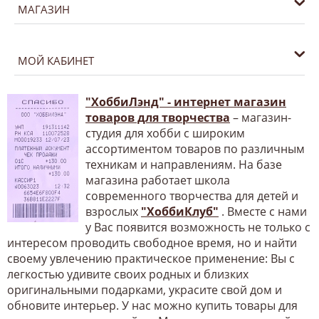
МАГАЗИН
МОЙ КАБИНЕТ
"ХоббиЛэнд" - интернет магазин
товаров для творчества
– магазин-
студия для хобби с широким
ассортиментом товаров по различным
техникам и направлениям. На базе
магазина работает школа
современного творчества для детей и
взрослых
"ХоббиКлуб"
. Вместе с нами
у Вас появится возможность не только с
интересом проводить свободное время, но и найти
своему увлечению практическое применение: Вы с
легкостью удивите своих родных и близких
оригинальными подарками, украсите свой дом и
обновите интерьер. У нас можно купить товары для