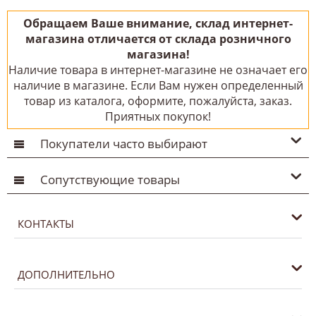
Обращаем Ваше внимание, склад интернет-
магазина отличается от склада розничного
магазина!
Наличие товара в интернет-магазине не означает его
наличие в магазине. Если Вам нужен определенный
товар из каталога, оформите, пожалуйста, заказ.
Приятных покупок!
Покупатели часто выбирают
Сопутствующие товары
КОНТАКТЫ
ДОПОЛНИТЕЛЬНО