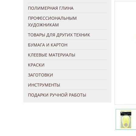
ПОЛИМЕРНАЯ ГЛИНА
ПРОФЕССИОНАЛЬНЫМ
ХУДОЖНИКАМ
ТОВАРЫ ДЛЯ ДРУГИХ ТЕХНИК
БУМАГА И КАРТОН
КЛЕЕВЫЕ МАТЕРИАЛЫ
КРАСКИ
ЗАГОТОВКИ
ИНСТРУМЕНТЫ
ПОДАРКИ РУЧНОЙ РАБОТЫ