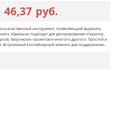
46,37
руб.
ококачественный инструмент, позволяющий вырезать
маге. Идеально подходит для декорирования открыток,
рков, творческих проектов и многого другого. Простой и
. Встроенный контейнерный элемент для поддержания...