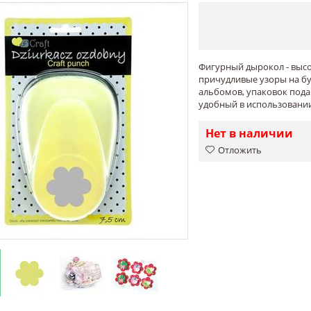
Фигурный дырокол - выс
причудливые узоры на бу
альбомов, упаковок пода
удобный в использовании
Нет в наличии
Отложить