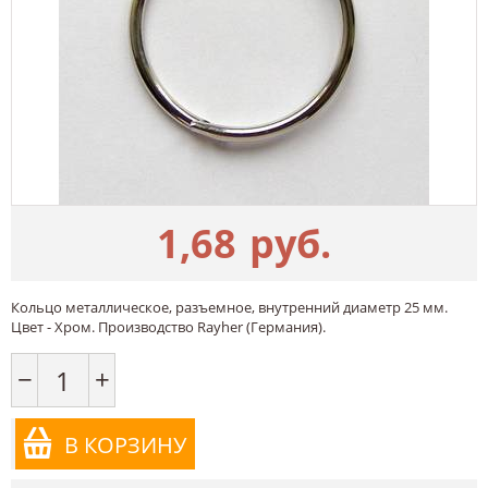
1,68
руб.
Кольцо металлическое, разъемное, внутренний диаметр 25 мм.
Цвет - Хром. Производство Rayher (Германия).
−
+
В КОРЗИНУ