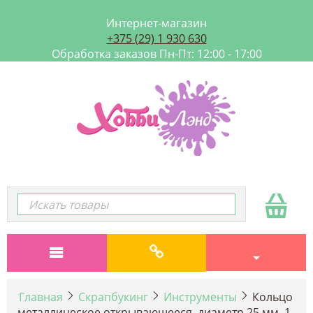
Интернет-магазин
+375 (29) 1 930 630
Обработка заказов Пн-Пт: 12:00 - 17:00
Главная
Скрапбукинг
Инструменты
Кольцо
металлическое открывающееся, диаметр 25 мм, 1