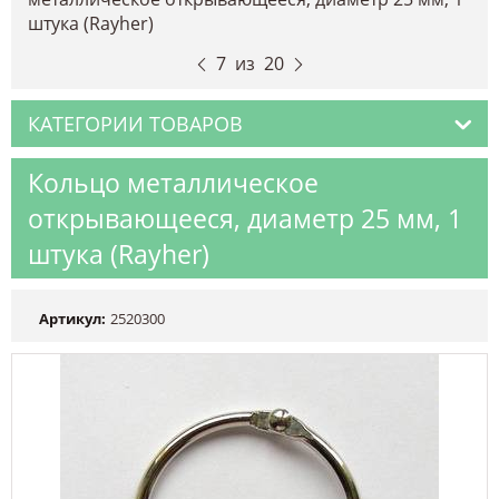
штука (Rayher)
7
из
20
КАТЕГОРИИ ТОВАРОВ
Кольцо металлическое
открывающееся, диаметр 25 мм, 1
штука (Rayher)
Артикул:
2520300