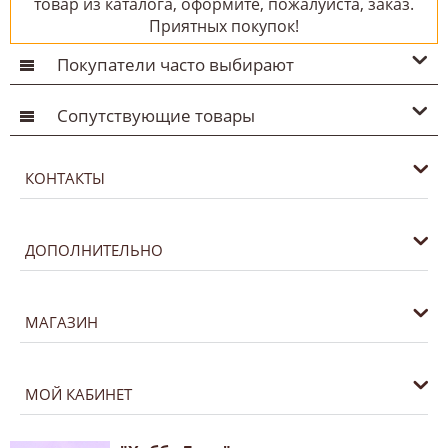
товар из каталога, оформите, пожалуйста, заказ.
Приятных покупок!
Покупатели часто выбирают
Сопутствующие товары
КОНТАКТЫ
ДОПОЛНИТЕЛЬНО
МАГАЗИН
МОЙ КАБИНЕТ