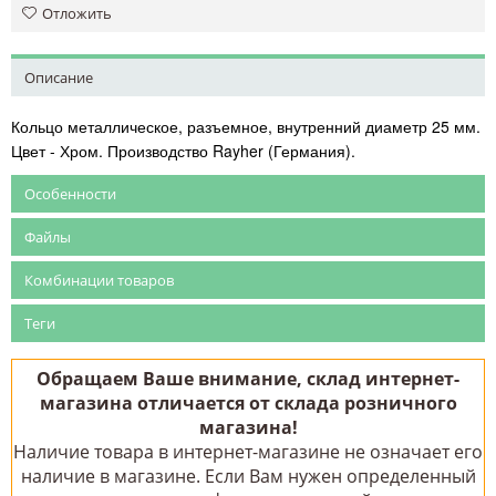
Отложить
Описание
Кольцо металлическое, разъемное, внутренний диаметр 25 мм.
Цвет - Хром. Производство Rayher (Германия).
Особенности
Файлы
Комбинации товаров
Теги
Обращаем Ваше внимание, склад интернет-
магазина отличается от склада розничного
магазина!
Наличие товара в интернет-магазине не означает его
наличие в магазине. Если Вам нужен определенный