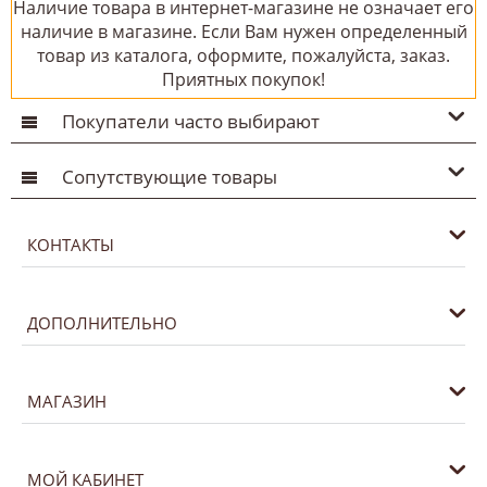
Наличие товара в интернет-магазине не означает его
наличие в магазине. Если Вам нужен определенный
товар из каталога, оформите, пожалуйста, заказ.
Приятных покупок!
Покупатели часто выбирают
Сопутствующие товары
КОНТАКТЫ
ДОПОЛНИТЕЛЬНО
МАГАЗИН
МОЙ КАБИНЕТ