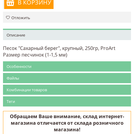
В КОРЗИНУ
Отложить
Описание
Песок "Сахарный берег", крупный, 250гр, ProArt
Размер песчинок (1-1,5 мм)
Особенности
Файлы
Комбинации товаров
Теги
Обращаем Ваше внимание, склад интернет-
магазина отличается от склада розничного
магазина!