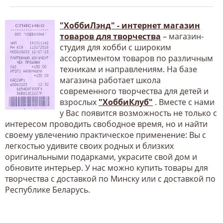
"ХоббиЛэнд" - интернет магазин
товаров для творчества
– магазин-
студия для хобби с широким
ассортиментом товаров по различным
техникам и направлениям. На базе
магазина работает школа
современного творчества для детей и
взрослых
"ХоббиКлуб"
. Вместе с нами
у Вас появится возможность не только с
интересом проводить свободное время, но и найти
своему увлечению практическое применение: Вы с
легкостью удивите своих родных и близких
оригинальными подарками, украсите свой дом и
обновите интерьер. У нас можно купить товары для
творчества с доставкой по Минску или с доставкой по
Республике Беларусь.