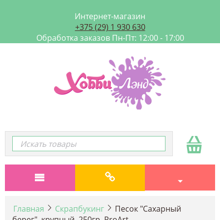
Интернет-магазин
+375 (29) 1 930 630
Обработка заказов Пн-Пт: 12:00 - 17:00
Главная
Скрапбукинг
Песок "Сахарный
берег", крупный, 250гр, ProArt