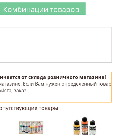
Комбинации товаров
чается от склада розничного магазина!
 магазине. Если Вам нужен определенный товар
йста, заказ.
!
опутствующие товары