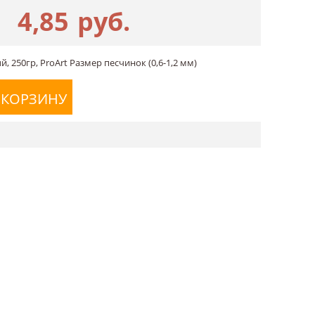
4,85
руб.
, 250гр, ProArt Размер песчинок (0,6-1,2 мм)
 КОРЗИНУ