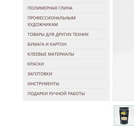
ПОЛИМЕРНАЯ ГЛИНА
ПРОФЕССИОНАЛЬНЫМ
ХУДОЖНИКАМ
ТОВАРЫ ДЛЯ ДРУГИХ ТЕХНИК
БУМАГА И КАРТОН
КЛЕЕВЫЕ МАТЕРИАЛЫ
КРАСКИ
ЗАГОТОВКИ
ИНСТРУМЕНТЫ
ПОДАРКИ РУЧНОЙ РАБОТЫ