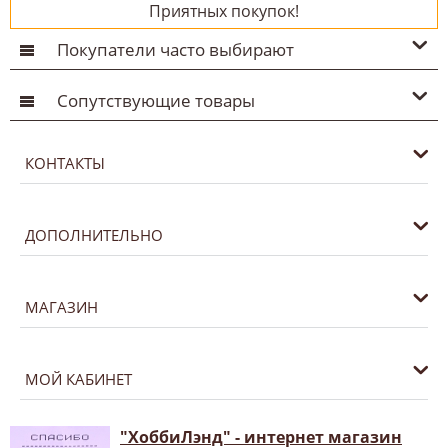
Приятных покупок!
Покупатели часто выбирают
Сопутствующие товары
КОНТАКТЫ
ДОПОЛНИТЕЛЬНО
МАГАЗИН
МОЙ КАБИНЕТ
"ХоббиЛэнд" - интернет магазин