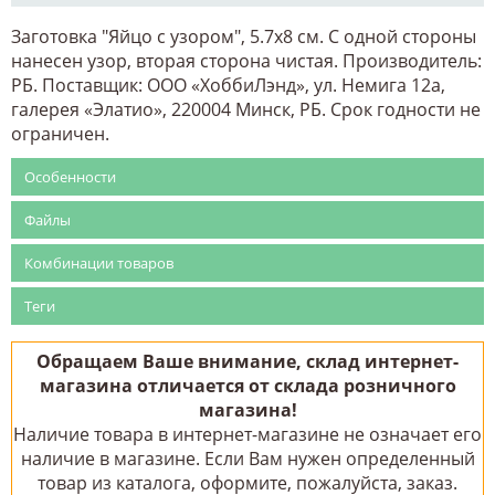
Заготовка "Яйцо с узором", 5.7х8 см
. С одной стороны
нанесен узор, вторая сторона чистая. Производитель:
РБ. Поставщик: ООО «ХоббиЛэнд», ул. Немига 12а,
галерея «Элатио», 220004 Минск, РБ. Срок годности не
ограничен.
Особенности
Файлы
Комбинации товаров
Теги
Обращаем Ваше внимание, склад интернет-
магазина отличается от склада розничного
магазина!
Наличие товара в интернет-магазине не означает его
наличие в магазине. Если Вам нужен определенный
товар из каталога, оформите, пожалуйста, заказ.