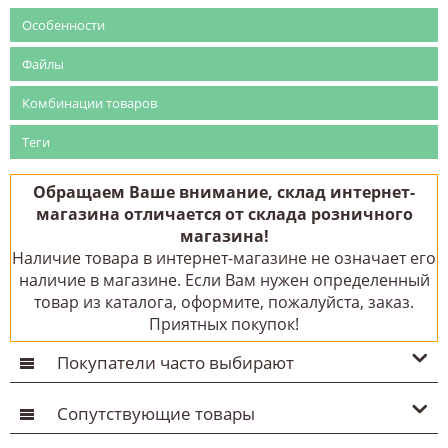
Особенности
Файлы
Комбинации товаров
Теги
Обращаем Ваше внимание, склад интернет-
магазина отличается от склада розничного
магазина!
Наличие товара в интернет-магазине не означает его
наличие в магазине. Если Вам нужен определенный
товар из каталога, оформите, пожалуйста, заказ.
Приятных покупок!
Покупатели часто выбирают
Сопутствующие товары