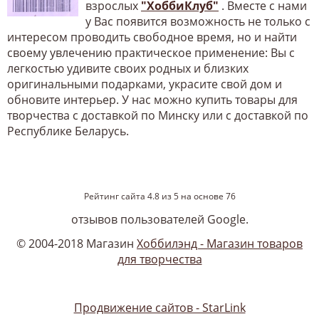
взрослых
"ХоббиКлуб"
. Вместе с нами
у Вас появится возможность не только с
интересом проводить свободное время, но и найти
своему увлечению практическое применение: Вы с
легкостью удивите своих родных и близких
оригинальными подарками, украсите свой дом и
обновите интерьер. У нас можно купить товары для
творчества с доставкой по Минску или с доставкой по
Республике Беларусь.
Рейтинг сайта
4.8
из
5
на основе
76
отзывов пользователей Google.
© 2004-2018 Магазин
Хоббилэнд - Магазин товаров
для творчества
Продвижение сайтов - StarLink