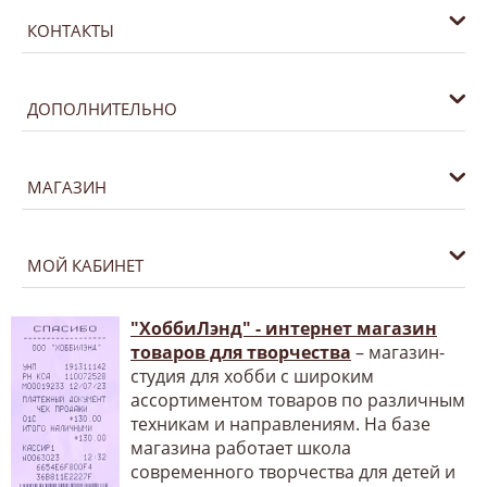
КОНТАКТЫ
ДОПОЛНИТЕЛЬНО
МАГАЗИН
МОЙ КАБИНЕТ
"ХоббиЛэнд" - интернет магазин
товаров для творчества
– магазин-
студия для хобби с широким
ассортиментом товаров по различным
техникам и направлениям. На базе
магазина работает школа
современного творчества для детей и