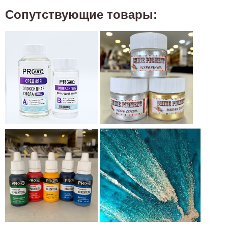
Сопутствующие товары: