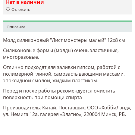
Нет в наличии
Отложить
Описание
Молд силиконовый "Лист монстеры малый" 12х8 см
Силиконовые формы (молды) очень эластичные,
многоразовые.
Отлично подходят для заливки гипсом, работой с
полимерной глиной, самозастывающими массами,
эпоксидной смолой, жидким пластиком.
Перед и после работы рекомендуется очистить
поверхность при помощи спирта
Производитель: Китай. Поставщик: ООО «ХоббиЛэнд»,
ул. Немига 12а, галерея «Элатио», 220004 Минск, РБ.