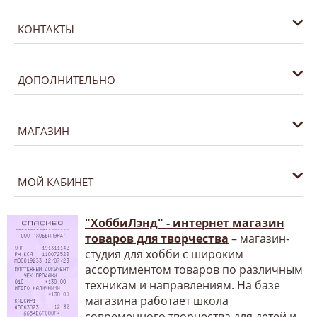
КОНТАКТЫ
ДОПОЛНИТЕЛЬНО
МАГАЗИН
МОЙ КАБИНЕТ
"ХоббиЛэнд" - интернет магазин
товаров для творчества
– магазин-
студия для хобби с широким
ассортиментом товаров по различным
техникам и направлениям. На базе
магазина работает школа
современного творчества для детей и