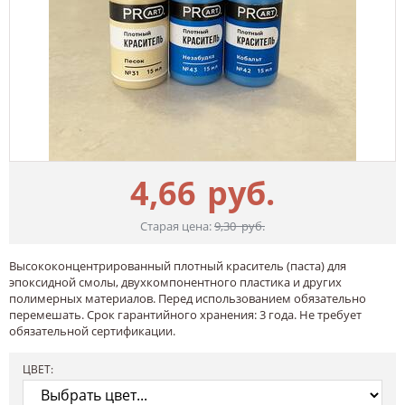
4,66
руб.
Старая цена:
9,30
руб.
Высококонцентрированный плотный краситель (паста) для
эпоксидной смолы, двухкомпонентного пластика и других
полимерных материалов. Перед использованием обязательно
перемешать. Срок гарантийного хранения: 3 года. Не требует
обязательной сертификации.
ЦВЕТ: