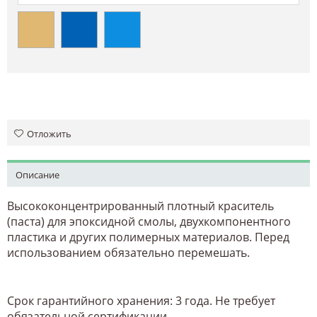
Отложить
Описание
Высококонцентрированный плотный краситель
(паста) для эпоксидной смолы, двухкомпонентного
пластика и других полимерных материалов. Перед
использованием обязательно перемешать.
Срок гарантийного хранения: 3 года. Не требует
обязательной сертификации.