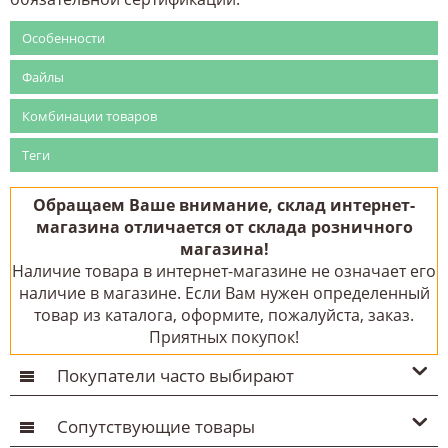
Особенности
Файлы
Комбинации товаров
Теги
Обращаем Ваше внимание, склад интернет-
магазина отличается от склада розничного
магазина!
Наличие товара в интернет-магазине не означает его
наличие в магазине. Если Вам нужен определенный
товар из каталога, оформите, пожалуйста, заказ.
Приятных покупок!
Покупатели часто выбирают
Сопутствующие товары