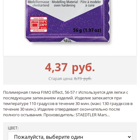
4,37
руб.
Старая цена:
8,73
руб.
Полимерная глина FIMO Effect, 56-57 г Используется для лепки с
последующим запеканием изделий. Изделие запекается при
температуре 110 градусов в течение 30 мин. (макс 130 граудксов в
течение 30 мин.). Изделие отвердевает окончательно после
полного остывания. Производитель: STAEDTLER Mars...
ЦВЕТ: