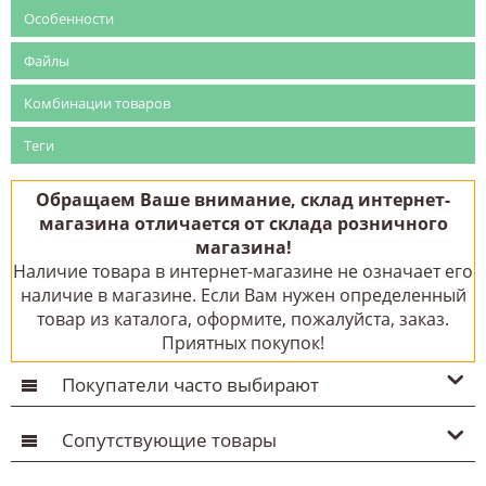
Особенности
Файлы
Комбинации товаров
Теги
Обращаем Ваше внимание, склад интернет-
магазина отличается от склада розничного
магазина!
Наличие товара в интернет-магазине не означает его
наличие в магазине. Если Вам нужен определенный
товар из каталога, оформите, пожалуйста, заказ.
Приятных покупок!
Покупатели часто выбирают
Сопутствующие товары