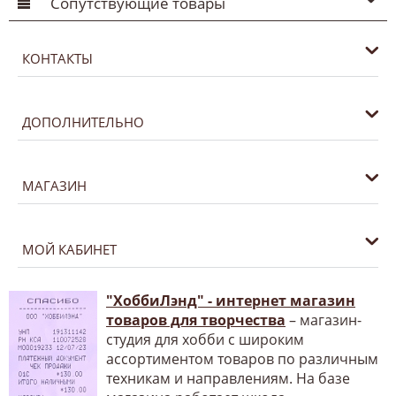
Сопутствующие товары
КОНТАКТЫ
ДОПОЛНИТЕЛЬНО
МАГАЗИН
МОЙ КАБИНЕТ
"ХоббиЛэнд" - интернет магазин
товаров для творчества
– магазин-
студия для хобби с широким
ассортиментом товаров по различным
техникам и направлениям. На базе