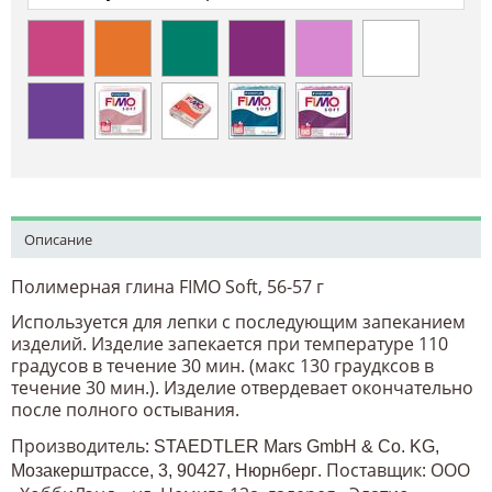
Описание
Полимерная глина FIMO Soft, 56-57 г
Используется для лепки с последующим запеканием
изделий. Изделие запекается при температуре 110
градусов в течение 30 мин. (макс 130 граудксов в
течение 30 мин.). Изделие отвердевает окончательно
после полного остывания.
Производитель:
STAEDTLER Mars GmbH & Co. KG,
. Поставщик: ООО
Мозакерштрассе, 3, 90427, Нюрнберг