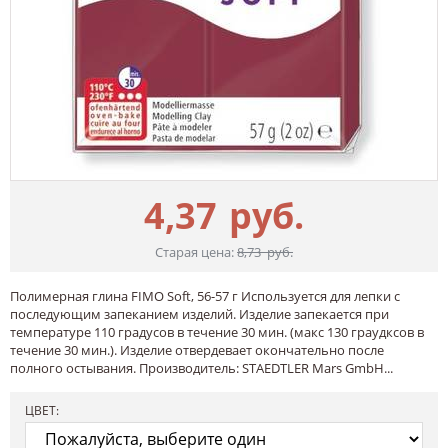
4,37
руб.
Старая цена:
8,73
руб.
Полимерная глина FIMO Soft, 56-57 г Используется для лепки с
последующим запеканием изделий. Изделие запекается при
температуре 110 градусов в течение 30 мин. (макс 130 граудксов в
течение 30 мин.). Изделие отвердевает окончательно после
полного остывания. Производитель: STAEDTLER Mars GmbH...
ЦВЕТ: