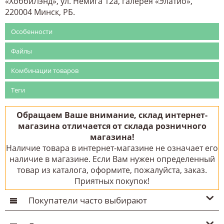
«ХоббиЛэнд», ул. Немига 12а, галерея «Элатио»,
220004 Минск, РБ.
Особенности
Файлы
Комбинации товаров
Теги
Обращаем Ваше внимание, склад интернет-
магазина отличается от склада розничного
магазина!
Наличие товара в интернет-магазине не означает его
наличие в магазине. Если Вам нужен определенный
товар из каталога, оформите, пожалуйста, заказ.
Приятных покупок!
Покупатели часто выбирают