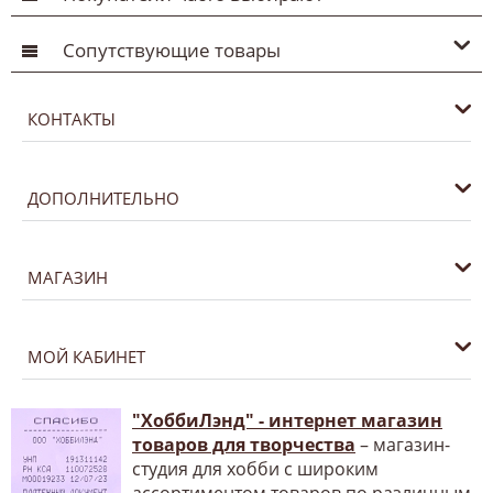
Сопутствующие товары
КОНТАКТЫ
ДОПОЛНИТЕЛЬНО
МАГАЗИН
МОЙ КАБИНЕТ
"ХоббиЛэнд" - интернет магазин
товаров для творчества
– магазин-
студия для хобби с широким
ассортиментом товаров по различным