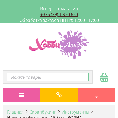
Интернет-магазин
+375 (29) 1 930 630
Обработка заказов Пн-Пт: 12:00 - 17:00
Главная
Скрапбукинг
Инструменты
Ножницы фигурные, 13,5см - ВОЛНА