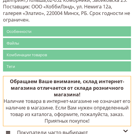
Поставщик: ООО «ХоббиЛэнд», ул. Немига 12а,
галерея «Элатио», 220004 Минск, РБ. Срок годности не
ограничен.
Особенности
Файлы
Комбинации товаров
Теги
Обращаем Ваше внимание, склад интернет-
магазина отличается от склада розничного
магазина!
Наличие товара в интернет-магазине не означает его
наличие в магазине. Если Вам нужен определенный
товар из каталога, оформите, пожалуйста, заказ.
Приятных покупок!
Покупатели часто выбирают