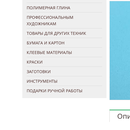
ПОЛИМЕРНАЯ ГЛИНА
ПРОФЕССИОНАЛЬНЫМ
ХУДОЖНИКАМ
ТОВАРЫ ДЛЯ ДРУГИХ ТЕХНИК
БУМАГА И КАРТОН
КЛЕЕВЫЕ МАТЕРИАЛЫ
КРАСКИ
ЗАГОТОВКИ
ИНСТРУМЕНТЫ
ПОДАРКИ РУЧНОЙ РАБОТЫ
Опи