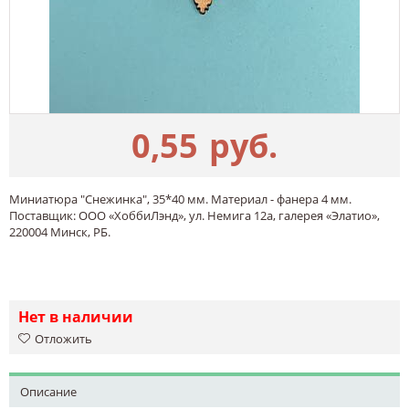
0,55
руб.
Миниатюра "Снежинка", 35*40 мм. Материал - фанера 4 мм.
Поставщик: ООО «ХоббиЛэнд», ул. Немига 12а, галерея «Элатио»,
220004 Минск, РБ.
Нет в наличии
Отложить
Описание