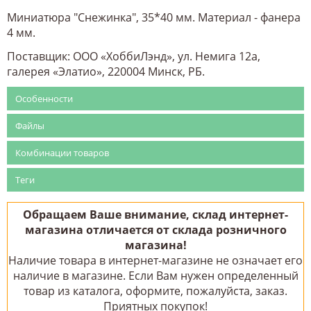
Миниатюра "Снежинка", 35*40 мм. Материал - фанера
4 мм.
Поставщик: ООО «ХоббиЛэнд», ул. Немига 12а,
галерея «Элатио», 220004 Минск, РБ.
Особенности
Файлы
Комбинации товаров
Теги
Обращаем Ваше внимание, склад интернет-
магазина отличается от склада розничного
магазина!
Наличие товара в интернет-магазине не означает его
наличие в магазине. Если Вам нужен определенный
товар из каталога, оформите, пожалуйста, заказ.
Приятных покупок!