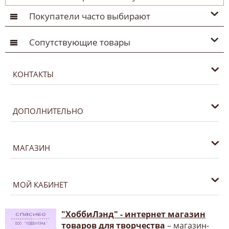
Покупатели часто выбирают
Сопутствующие товары
КОНТАКТЫ
ДОПОЛНИТЕЛЬНО
МАГАЗИН
МОЙ КАБИНЕТ
"ХоббиЛэнд" - интернет магазин
товаров для творчества
– магазин-