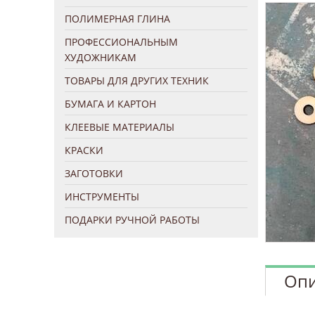
ПОЛИМЕРНАЯ ГЛИНА
ПРОФЕССИОНАЛЬНЫМ
ХУДОЖНИКАМ
ТОВАРЫ ДЛЯ ДРУГИХ ТЕХНИК
БУМАГА И КАРТОН
КЛЕЕВЫЕ МАТЕРИАЛЫ
КРАСКИ
ЗАГОТОВКИ
ИНСТРУМЕНТЫ
ПОДАРКИ РУЧНОЙ РАБОТЫ
Опи