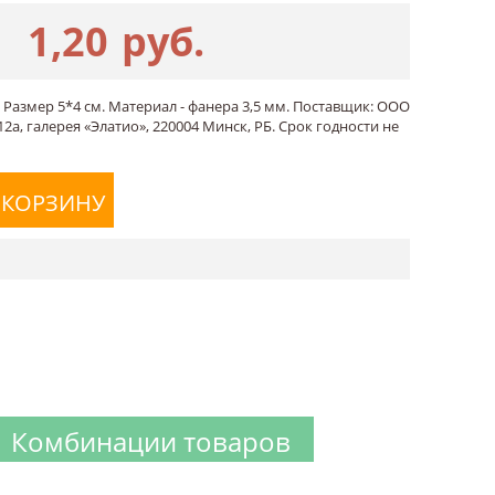
1,20
руб.
 Размер 5*4 см. Материал - фанера 3,5 мм. Поставщик: ООО
2а, галерея «Элатио», 220004 Минск, РБ. Срок годности не
 КОРЗИНУ
Комбинации товаров