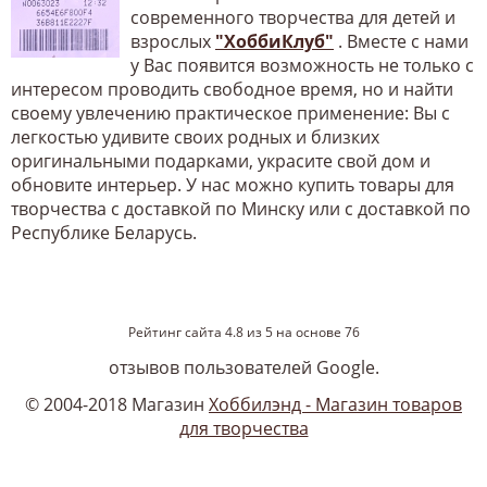
современного творчества для детей и
взрослых
"ХоббиКлуб"
. Вместе с нами
у Вас появится возможность не только с
интересом проводить свободное время, но и найти
своему увлечению практическое применение: Вы с
легкостью удивите своих родных и близких
оригинальными подарками, украсите свой дом и
обновите интерьер. У нас можно купить товары для
творчества с доставкой по Минску или с доставкой по
Республике Беларусь.
Рейтинг сайта
4.8
из
5
на основе
76
отзывов пользователей Google.
© 2004-2018 Магазин
Хоббилэнд - Магазин товаров
для творчества