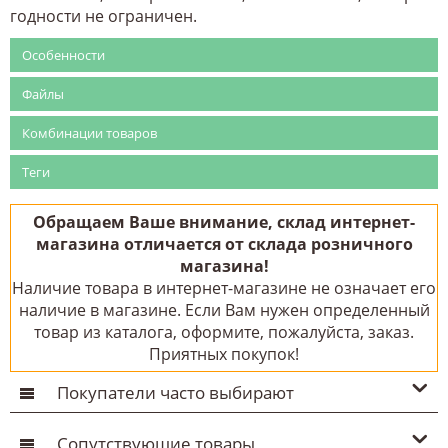
годности не ограничен.
Особенности
Файлы
Комбинации товаров
Теги
Обращаем Ваше внимание, склад интернет-
магазина отличается от склада розничного
магазина!
Наличие товара в интернет-магазине не означает его
наличие в магазине. Если Вам нужен определенный
товар из каталога, оформите, пожалуйста, заказ.
Приятных покупок!
Покупатели часто выбирают
Сопутствующие товары