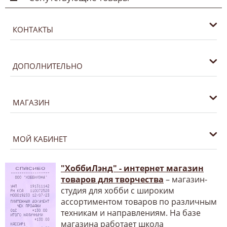
КОНТАКТЫ
ДОПОЛНИТЕЛЬНО
МАГАЗИН
МОЙ КАБИНЕТ
"ХоббиЛэнд" - интернет магазин
товаров для творчества
– магазин-
студия для хобби с широким
ассортиментом товаров по различным
техникам и направлениям. На базе
магазина работает школа